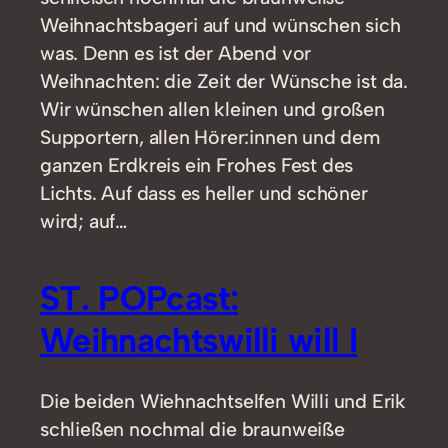
Weihnachtsbageri auf und wünschen sich
was. Denn es ist der Abend vor
Weihnachten: die Zeit der Wünsche ist da.
Wir wünschen allen kleinen und großen
Supportern, allen Hörer:innen und dem
ganzen Erdkreis ein Frohes Fest des
Lichts. Auf dass es heller und schöner
wird; auf…
ST. POPcast:
Weihnachtswilli will I
Die beiden Wiehnachtselfen Willi und Erik
schließen nochmal die braunweiße