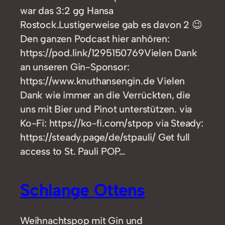
war das 3:2 gg Hansa
Rostock.Lustigerweise gab es davon 2 😉
Den ganzen Podcast hier anhören:
https://pod.link/1295150769Vielen Dank
an unseren Gin-Sponsor:
https://www.knuthansengin.de Vielen
Dank wie immer an die Verrückten, die
uns mit Bier und Pinot unterstützen. via
Ko-Fi: https://ko-fi.com/stpop via Steady:
https://steady.page/de/stpauli/ Get full
access to St. Pauli POP…
Schlange Ottens
Weihnachtspop mit Gin und