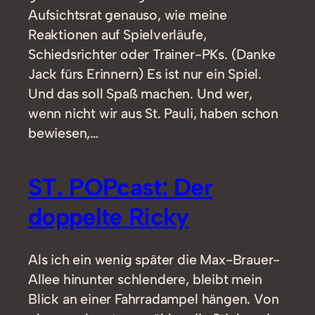
Aufsichtsrat genauso, wie meine
Reaktionen auf Spielverläufe,
Schiedsrichter oder Trainer-PKs. (Danke
Jack fürs Erinnern) Es ist nur ein Spiel.
Und das soll Spaß machen. Und wer,
wenn nicht wir aus St. Pauli, haben schon
bewiesen,…
ST. POPcast: Der
doppelte Ricky
Als ich ein wenig später die Max-Brauer-
Allee hinunter schlendere, bleibt mein
Blick an einer Fahrradampel hängen. Von