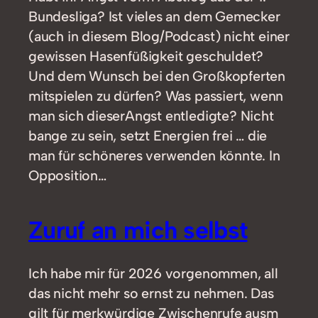
Bundesliga? Ist vieles an dem Gemecker
(auch in diesem Blog/Podcast) nicht einer
gewissen Hasenfüßigkeit geschuldet?
Und dem Wunsch bei den Großkopferten
mitspielen zu dürfen? Was passiert, wenn
man sich dieserAngst entledigte? Nicht
bange zu sein, setzt Energien frei … die
man für schöneres verwenden könnte. In
Opposition…
Zuruf an mich selbst
Ich habe mir für 2026 vorgenommen, all
das nicht mehr so ernst zu nehmen. Das
gilt für merkwürdige Zwischenrufe ausm