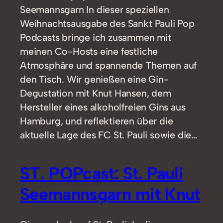
Seemannsgarn In dieser speziellen
Weihnachtsausgabe des Sankt Pauli Pop
Podcasts bringe ich zusammen mit
meinen Co-Hosts eine festliche
Atmosphäre und spannende Themen auf
den Tisch. Wir genießen eine Gin-
Degustation mit Knut Hansen, dem
Hersteller eines alkoholfreien Gins aus
Hamburg, und reflektieren über die
aktuelle Lage des FC St. Pauli sowie die…
ST. POPcast: St. Pauli
Seemannsgarn mit Knut