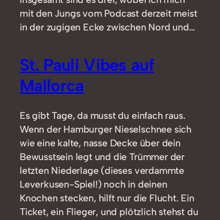
mit den Jungs vom Podcast derzeit meist
in der zugigen Ecke zwischen Nord und…
St. Pauli Vibes auf
Mallorca
Es gibt Tage, da musst du einfach raus.
Wenn der Hamburger Nieselschnee sich
wie eine kalte, nasse Decke über dein
Bewusstsein legt und die Trümmer der
letzten Niederlage (dieses verdammte
Leverkusen-Spiel!) noch in deinen
Knochen stecken, hilft nur die Flucht. Ein
Ticket, ein Flieger, und plötzlich stehst du