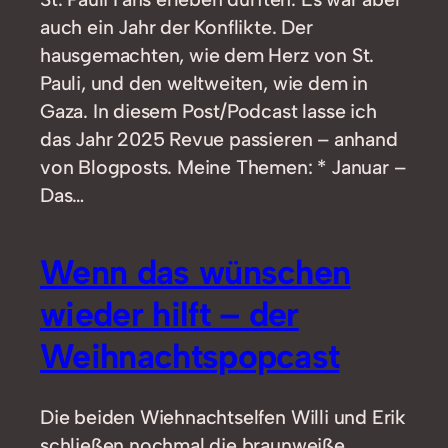
auch ein Jahr der Konflikte. Der
hausgemachten, wie dem Herz von St.
Pauli, und den weltweiten, wie dem in
Gaza. In diesem Post/Podcast lasse ich
das Jahr 2025 Revue passieren – anhand
von Blogposts. Meine Themen: * Januar –
Das…
Wenn das wünschen
wieder hilft – der
Weihnachtspopcast
Die beiden Wiehnachtselfen Willi und Erik
schließen nochmal die braunweiße