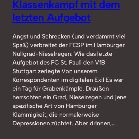
Klassenkampf mit dem
letzten Aufgebot
Angst und Schrecken (und verdammt viel
Spaß) verbreitet der FCSP im Hamburger
Nullgrad-Nieselregen: Wie das letzte
Aufgebot des FC St. Pauli den VfB
Stuttgart zerlegte Von unserem
Korrespondenten im digitalen Exil Es war
ein Tag für Grabenkämpfe. Draußen
herrschten ein Grad, Nieselregen und jene
spezifische Art von Hamburger
Klammigkeit, die normalerweise
Depressionen züchtet. Aber drinnen,…