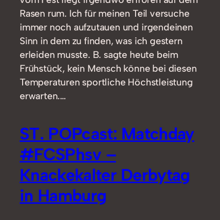
Rasen rum. Ich für meinen Teil versuche
immer noch aufzutauen und irgendeinen
Sinn in dem zu finden, was ich gestern
erleiden musste. B. sagte heute beim
Frühstück, kein Mensch könne bei diesen
Temperaturen sportliche Höchstleistung
erwarten.…
ST. POPcast: Matchday
#FCSPhsv –
Knackekalter Derbytag
in Hamburg