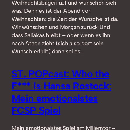
Weihnachtsbageri auf und wünschen sich
was. Denn es ist der Abend vor
Weihnachten: die Zeit der Wünsche ist da.
Wir wünschen und Morgan zurück Und
dass Saliakas bleibt – oder wenn es ihn
nach Athen zieht (sich also dort sein
Wunsch erfüllt) dann sei es…
ST. POPcast: Who the
F*** is Hansa Rostock:
Mein emotionalstes
FCSP Spiel
Mein emotionalstes Spiel am Millerntor –