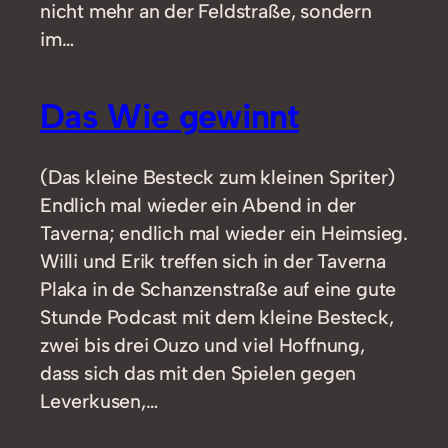
nicht mehr an der Feldstraße, sondern
im…
Das Wie gewinnt
(Das kleine Besteck zum kleinen Spriter)
Endlich mal wieder ein Abend in der
Taverna; endlich mal wieder ein Heimsieg.
Willi und Erik treffen sich in der Taverna
Plaka in de Schanzenstraße auf eine gute
Stunde Podcast mit dem kleine Besteck,
zwei bis drei Ouzo und viel Hoffnung,
dass sich das mit den Spielen gegen
Leverkusen,…