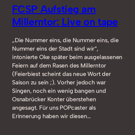
FCSP Aufstieg am
Millerntor: Live on tape
„Die Nummer eins, die Nummer eins, die
Nummer eins der Stadt sind wir“,
intonierte Oke später beim ausgelassenen
Feiern auf dem Rasen des Millerntor
(Feierbiest scheint das neue Wort der
Saison zu sein ;). Vorher jedoch war
Singen, noch ein wenig bangen und
Osnabrücker Konter überstehen
angesagt. Für uns POPcaster als
Erinnerung haben wir diesen…