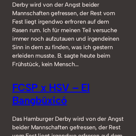
Derby wird von der Angst beider
Mannschaften gefressen, der Rest vom
Fest liegt irgendwo erfroren auf dem
Rasen rum. Ich für meinen Teil versuche
immer noch aufzutauen und irgendeinen
Sinn in dem zu finden, was ich gestern
erleiden musste. B. sagte heute beim
Frühstück, kein Mensch…
FCSP x HSV – El
Bangbüxicó
Das Hamburger Derby wird von der Angst
beider Mannschaften gefressen, der Rest
vom Fest liegt irgendwo erfroren auf dem