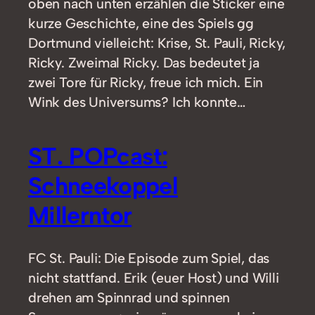
oben nach unten erzählen die Sticker eine
kurze Geschichte, eine des Spiels gg
Dortmund vielleicht: Krise, St. Pauli, Ricky,
Ricky. Zweimal Ricky. Das bedeutet ja
zwei Tore für Ricky, freue ich mich. Ein
Wink des Universums? Ich konnte…
ST. POPcast:
Schneekoppel
Millerntor
FC St. Pauli: Die Episode zum Spiel, das
nicht stattfand. Erik (euer Host) und Willi
drehen am Spinnrad und spinnen