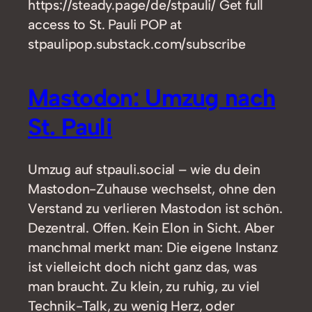
https://steady.page/de/stpauli/ Get full
access to St. Pauli POP at
stpaulipop.substack.com/subscribe
Mastodon: Umzug nach
St. Pauli
Umzug auf stpauli.social – wie du dein
Mastodon-Zuhause wechselst, ohne den
Verstand zu verlieren Mastodon ist schön.
Dezentral. Offen. Kein Elon in Sicht. Aber
manchmal merkt man: Die eigene Instanz
ist vielleicht doch nicht ganz das, was
man braucht. Zu klein, zu ruhig, zu viel
Technik-Talk, zu wenig Herz, oder