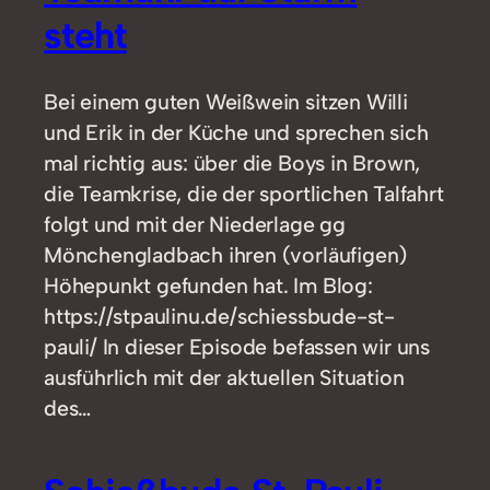
steht
Bei einem guten Weißwein sitzen Willi
und Erik in der Küche und sprechen sich
mal richtig aus: über die Boys in Brown,
die Teamkrise, die der sportlichen Talfahrt
folgt und mit der Niederlage gg
Mönchengladbach ihren (vorläufigen)
Höhepunkt gefunden hat. Im Blog:
https://stpaulinu.de/schiessbude-st-
pauli/ In dieser Episode befassen wir uns
ausführlich mit der aktuellen Situation
des…