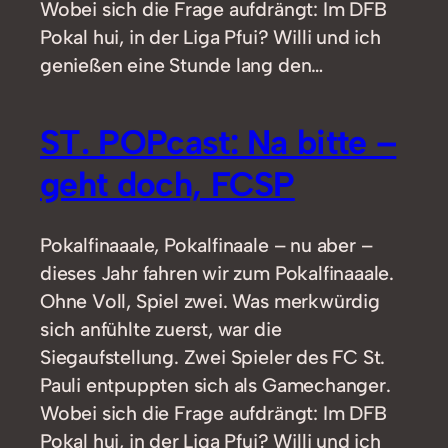
Wobei sich die Frage aufdrängt: Im DFB
Pokal hui, in der Liga Pfui? Willi und ich
genießen eine Stunde lang den…
ST. POPcast: Na bitte –
geht doch, FCSP
Pokalfinaaale, Pokalfinaale – nu aber –
dieses Jahr fahren wir zum Pokalfinaaale.
Ohne Voll, Spiel zwei. Was merkwürdig
sich anfühlte zuerst, war die
Siegaufstellung. Zwei Spieler des FC St.
Pauli entpuppten sich als Gamechanger.
Wobei sich die Frage aufdrängt: Im DFB
Pokal hui, in der Liga Pfui? Willi und ich