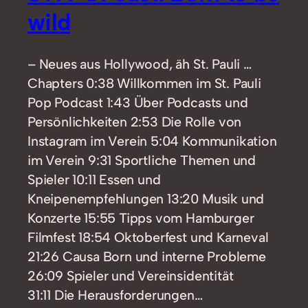
wild
– Neues aus Hollywood, äh St. Pauli …
Chapters 0:38 Willkommen im St. Pauli
Pop Podcast 1:43 Über Podcasts und
Persönlichkeiten 2:53 Die Rolle von
Instagram im Verein 5:04 Kommunikation
im Verein 9:31 Sportliche Themen und
Spieler 10:11 Essen und
Kneipenempfehlungen 13:20 Musik und
Konzerte 15:55 Tipps vom Hamburger
Filmfest 18:54 Oktoberfest und Karneval
21:26 Causa Born und interne Probleme
26:09 Spieler und Vereinsidentität
31:11 Die Herausforderungen…