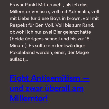
Es war Punkt Mitternacht, als ich das
Millerntor verlasse, voll mit Adrenalin, voll
mit Liebe für diese Boys in brown, voll mit
Respekt für Ben Voll. Voll bis zum Rand,
obwohl ich nur zwei Bier gelenzt hatte
(beide übrigens schnell und bis zur 15.
Minute). Es sollte ein denkwürdiger
Pokalabend werden, einer, der Magie
auflädt,…
Fight Antisemitism —
und zwar überall am
Millerntor!