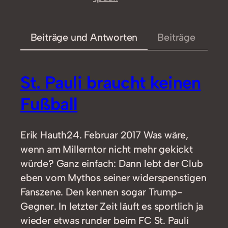
Beiträge und Antworten
Beiträge
St. Pauli braucht keinen
Fußball
Erik Hauth24. Februar 2017 Was wäre,
wenn am Millerntor nicht mehr gekickt
würde? Ganz einfach: Dann lebt der Club
eben vom Mythos seiner widerspenstigen
Fanszene. Den kennen sogar Trump-
Gegner. In letzter Zeit läuft es sportlich ja
wieder etwas runder beim FC St. Pauli