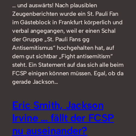
… und auswärts! Nach plausiblen
Zeugenberichten wurde ein St. Pauli Fan
im Gästeblock in Frankfurt körperlich und
verbal angegangen, weil er einen Schal
der Gruppe „St. Pauli Fans gg
Antisemitismus“ hochgehalten hat, auf
dem gut sichtbar „Fight antisemitism“
steht. Ein Statement auf das sich alle beim
FCSP einigen können müssen. Egal, ob da
gerade Jackson…
Eric Smith, Jackson
Irvine … fällt der FCSP
nu auseinander?