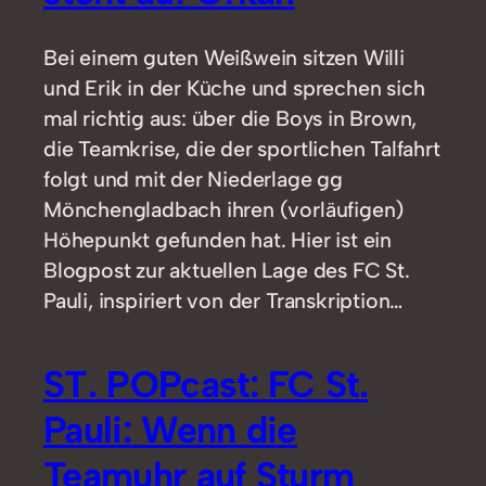
Bei einem guten Weißwein sitzen Willi
und Erik in der Küche und sprechen sich
mal richtig aus: über die Boys in Brown,
die Teamkrise, die der sportlichen Talfahrt
folgt und mit der Niederlage gg
Mönchengladbach ihren (vorläufigen)
Höhepunkt gefunden hat. Hier ist ein
Blogpost zur aktuellen Lage des FC St.
Pauli, inspiriert von der Transkription…
ST. POPcast: FC St.
Pauli: Wenn die
Teamuhr auf Sturm