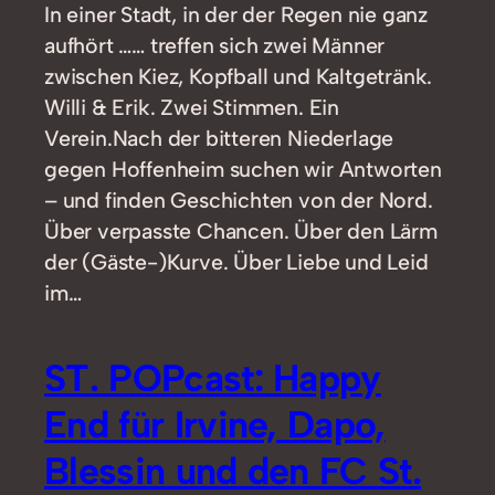
In einer Stadt, in der der Regen nie ganz
aufhört …… treffen sich zwei Männer
zwischen Kiez, Kopfball und Kaltgetränk.
Willi & Erik. Zwei Stimmen. Ein
Verein.Nach der bitteren Niederlage
gegen Hoffenheim suchen wir Antworten
– und finden Geschichten von der Nord.
Über verpasste Chancen. Über den Lärm
der (Gäste-)Kurve. Über Liebe und Leid
im…
ST. POPcast: Happy
End für Irvine, Dapo,
Blessin und den FC St.