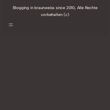
Blogging in braunweiss since 2010, Alle Rechte
vorbehalten (c)