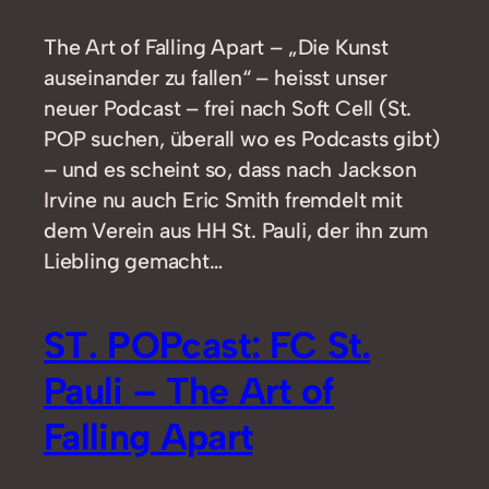
The Art of Falling Apart – „Die Kunst
auseinander zu fallen“ – heisst unser
neuer Podcast – frei nach Soft Cell (St.
POP suchen, überall wo es Podcasts gibt)
– und es scheint so, dass nach Jackson
Irvine nu auch Eric Smith fremdelt mit
dem Verein aus HH St. Pauli, der ihn zum
Liebling gemacht…
ST. POPcast: FC St.
Pauli – The Art of
Falling Apart