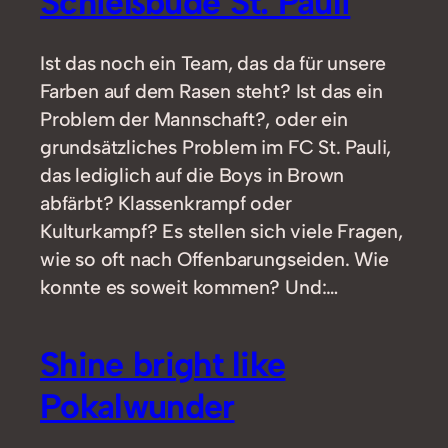
Schießbude St. Pauli
Ist das noch ein Team, das da für unsere
Farben auf dem Rasen steht? Ist das ein
Problem der Mannschaft?, oder ein
grundsätzliches Problem im FC St. Pauli,
das lediglich auf die Boys in Brown
abfärbt? Klassenkrampf oder
Kulturkampf? Es stellen sich viele Fragen,
wie so oft nach Offenbarungseiden. Wie
konnte es soweit kommen? Und:…
Shine bright like
Pokalwunder