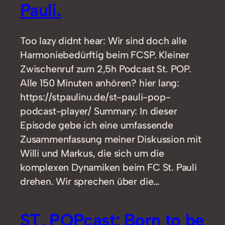
Pauli.
Too lazy didnt hear: Wir sind doch alle
Harmoniebedürftig beim FCSP. Kleiner
Zwischenruf zum 2,5h Podcast St. POP.
Alle 150 Minuten anhören? hier lang:
https://stpaulinu.de/st-pauli-pop-
podcast-player/ Summary: In dieser
Episode gebe ich eine umfassende
Zusammenfassung meiner Diskussion mit
Willi und Markus, die sich um die
komplexen Dynamiken beim FC St. Pauli
drehen. Wir sprechen über die…
ST. POPcast: Born to be