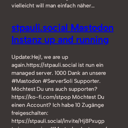
vielleicht will man einfach näher…
stpauli.social Mastodon
Instanz up and running
Update:Hej!, we are up
again.https://stpauli.social ist nun ein
managed server. 1000 Dank an unsere
#Mastodon #ServerSoli Supporter.
Möchtest Du uns auch supporten?
https://ko-fi.com/stpop Möchtest Du
einen Account? Ich habe 10 Zugänge
freigeschalten:
https://stpauli.social/invite/Hj8Pxugp