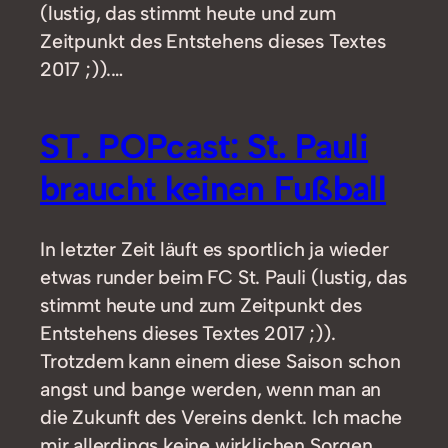
(lustig, das stimmt heute und zum
Zeitpunkt des Entstehens dieses Textes
2017 ;)).…
ST. POPcast: St. Pauli
braucht keinen Fußball
In letzter Zeit läuft es sportlich ja wieder
etwas runder beim FC St. Pauli (lustig, das
stimmt heute und zum Zeitpunkt des
Entstehens dieses Textes 2017 ;)).
Trotzdem kann einem diese Saison schon
angst und bange werden, wenn man an
die Zukunft des Vereins denkt. Ich mache
mir allerdings keine wirklichen Sorgen