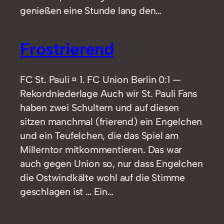
genießen eine Stunde lang den…
Frostrierend
FC St. Pauli ¤ 1. FC Union Berlin 0:1 —
Rekordniederlage Auch wir St. Pauli Fans
haben zwei Schultern und auf diesen
sitzen manchmal (frierend) ein Engelchen
und ein Teufelchen, die das Spiel am
Millerntor mitkommentieren. Das war
auch gegen Union so, nur dass Engelchen
die Ostwindkälte wohl auf die Stimme
geschlagen ist … Ein…