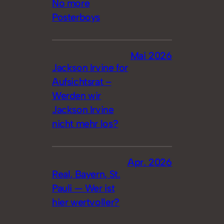
No more
Posterboys
Mai 2026
Jackson Irvine for
Aufsichtsrat –
Werden wir
Jackson Irvine
nicht mehr los?
Apr. 2026
Real, Bayern, St.
Pauli — Wer ist
hier wertvoller?