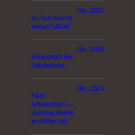
Dez. 2025
St. Pauli braucht
keinen Fußball
Okt. 2025
Shine bright like
Pokalwunder
Okt. 2025
Fight
Antisemitism —
und zwar überall
am Millerntor!