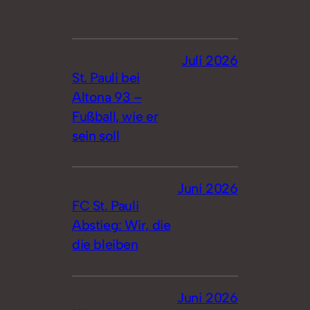
Juli 2026
St. Pauli bei
Altona 93 –
Fußball, wie er
sein soll
Juni 2026
FC St. Pauli
Abstieg: Wir, die
die bleiben
Juni 2026