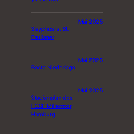
Mai 2025
Sisyphos ist St.
Paulianer
Mai 2025
Beste Niederlage
Mai 2025
Stadionplan des
FCSP Millerntor
Hamburg