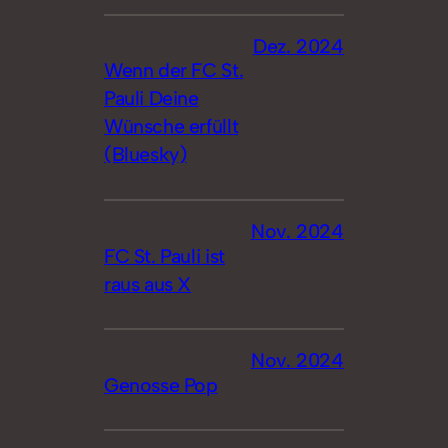
Dez. 2024
Wenn der FC St.
Pauli Deine
Wünsche erfüllt
(Bluesky)
Nov. 2024
FC St. Pauli ist
raus aus X
Nov. 2024
Genosse Pop