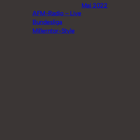
Mai 2022
AFM-Radio – Live
Bundesliga
Millerntor-Style