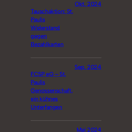
Okt. 2024
Tauschaktion: St.
Paulis
Widerstand
gegen
Bezahlkarten
Sep. 2024
FCSP eG – St.
Paulis
Genossenschaft,
ein kühnes
Unterfangen
Mai 2024