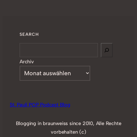
SEARCH
Search
Archiv
St. Pauli POP Podcast Blog
Blogging in braunweiss since 2010, Alle Rechte
vorbehalten (c)