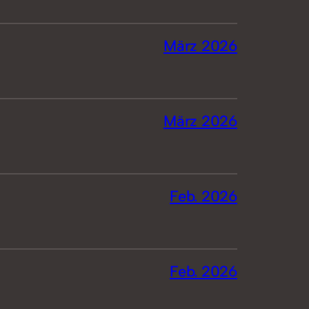
März 2026
März 2026
Feb. 2026
Feb. 2026