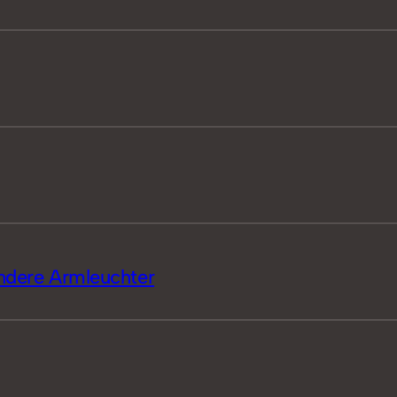
andere Armleuchter