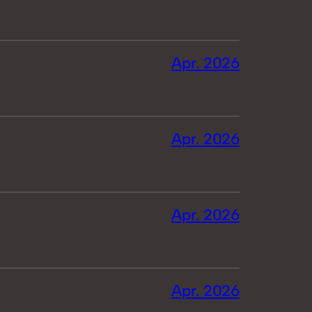
Apr. 2026
Apr. 2026
Apr. 2026
Apr. 2026