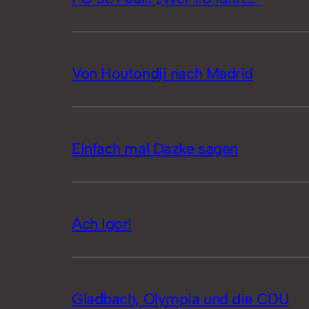
Von Houtondji nach Madrid
Einfach mal Dazke sagen
Ach Igor!
Gladbach, Olympia und die CDU