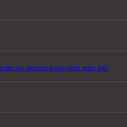
erden wir Jackson Irvine nicht mehr los?