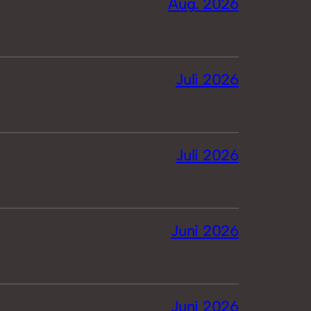
Aug. 2026
Juli 2026
Juli 2026
Juni 2026
Juni 2026