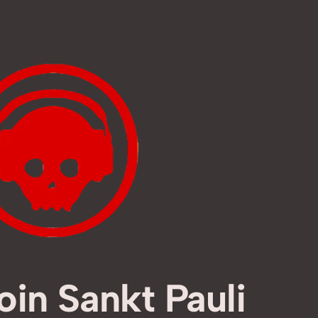
in Sankt Pauli