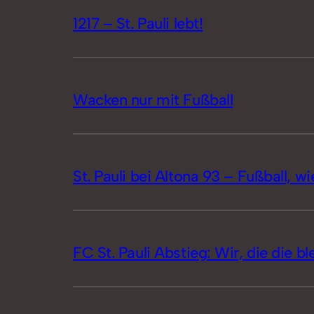
1217 – St. Pauli lebt!
Wacken nur mit Fußball
St. Pauli bei Altona 93 – Fußball, wie
FC St. Pauli Abstieg: Wir, die die bl