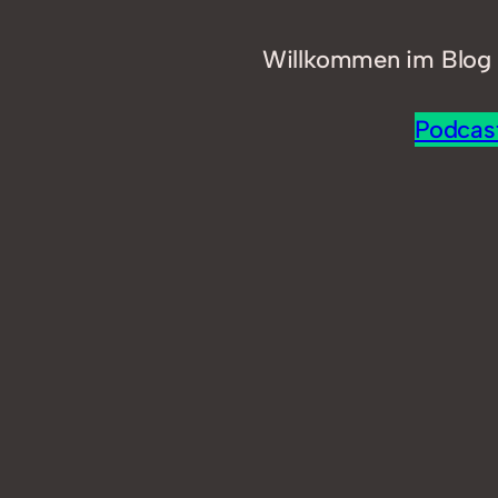
Willkommen im Blog 
Podcas