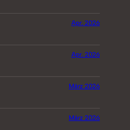
Apr. 2026
Apr. 2026
März 2026
März 2026