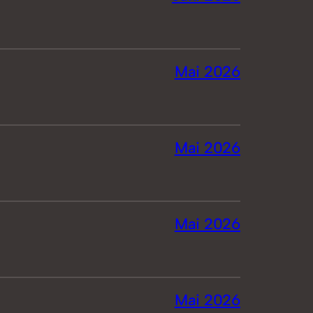
Mai 2026
Mai 2026
Mai 2026
Mai 2026