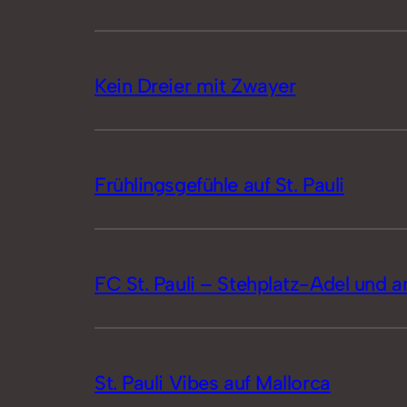
Kein Dreier mit Zwayer
Frühlingsgefühle auf St. Pauli
FC St. Pauli – Stehplatz-Adel und 
St. Pauli Vibes auf Mallorca