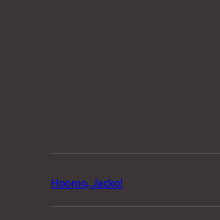
Hooroo, Jacko!