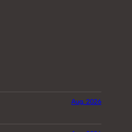
Aug. 2026