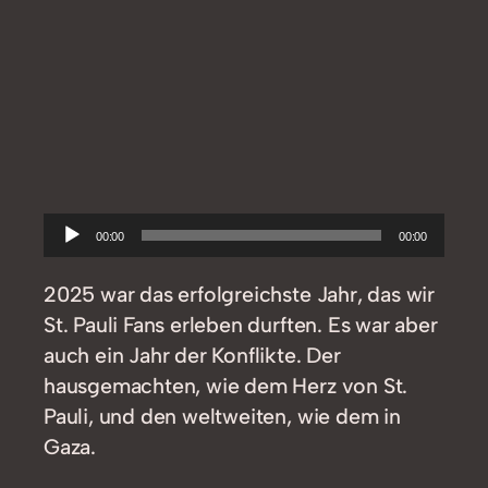
Audio-
00:00
00:00
Player
2025 war das erfolgreichste Jahr, das wir
St. Pauli Fans erleben durften. Es war aber
auch ein Jahr der Konflikte. Der
hausgemachten, wie dem Herz von St.
Pauli, und den weltweiten, wie dem in
Gaza.