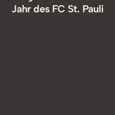
Jahr des FC St. Pauli