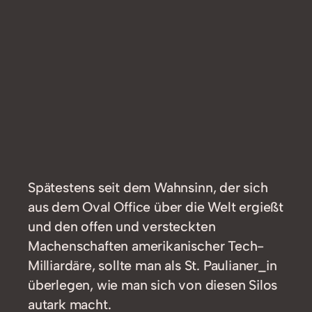
Spätestens seit dem Wahnsinn, der sich
aus dem Oval Office über die Welt ergießt
und den offen und versteckten
Machenschaften amerikanischer Tech-
Milliardäre, sollte man als St. Paulianer_in
überlegen, wie man sich von diesen Silos
autark macht.