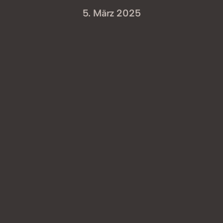
5. März 2025