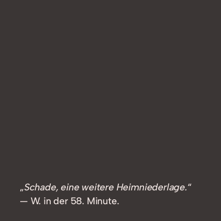
„
Schade, eine weitere Heimniederlage.
“
— W. in der 58. Minute.