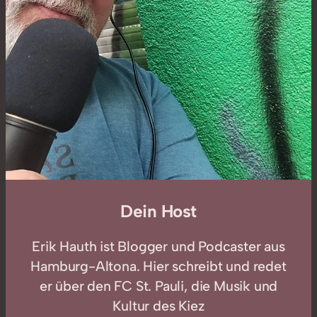
Dein Host
Erik Hauth ist Blogger und Podcaster aus
Hamburg-Altona. Hier schreibt und redet
er über den FC St. Pauli, die Musik und
Kultur des Kiez