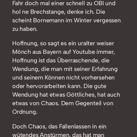
Fahr doch mal einer schnell zu OBI und
hol ne Brechstange, denke ich. Die
scheint Bornemann im Winter vergessen
zu haben.
Hoffnung, so sagt es ein uralter weiser
Mönch aus Bayern auf Youtube immer,
Hoffnung ist das Überraschende, die
Wendung, die man mit seiner Erfahrung
und seinem Können nicht vorhersehen
oder hervorarbeiten kann. Die gute
Wendung hat etwas Göttliches, hat auch
etwas von Chaos. Dem Gegenteil von
Ordnung.
Doch Chaos, das Fallenlassen in ein
wütendes Anstürmen, das hat man