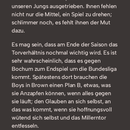
unseren Jungs ausgetrieben. Ihnen fehlen
nicht nur die Mittel, ein Spiel zu drehen;
schlimmer noch, es fehlt ihnen der Mut
dazu.
Es mag sein, dass am Ende der Saison das
Torverhältnis nochmal wichtig wird. Es ist
sehr wahrscheinlich, dass es gegen
Bochum zum Endspiel um die Bundesliga
kommt. Spätestens dort brauchen die
Boys in Brown einen Plan B, etwas, was
sie Anzapfen können, wenn alles gegen
sie läuft; den Glauben an sich selbst, an
das was kommt, wenn sie hoffnungsvoll
wütend sich selbst und das Millerntor
entfesseln.