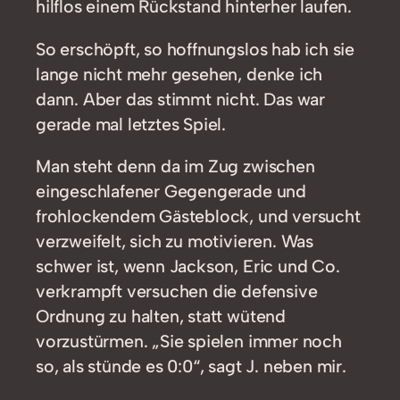
hilflos einem Rückstand hinterher laufen.
So erschöpft, so hoffnungslos hab ich sie
lange nicht mehr gesehen, denke ich
dann. Aber das stimmt nicht. Das war
gerade mal letztes Spiel.
Man steht denn da im Zug zwischen
eingeschlafener Gegengerade und
frohlockendem Gästeblock, und versucht
verzweifelt, sich zu motivieren. Was
schwer ist, wenn Jackson, Eric und Co.
verkrampft versuchen die defensive
Ordnung zu halten, statt wütend
vorzustürmen. „Sie spielen immer noch
so, als stünde es 0:0“, sagt J. neben mir.