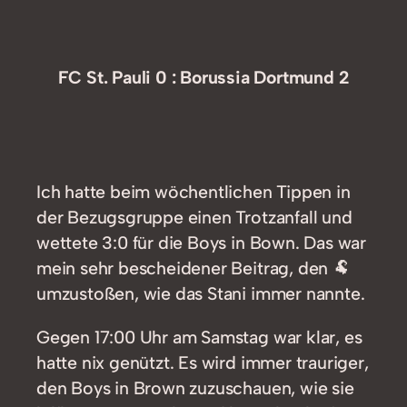
FC St. Pauli 0 : Borussia Dortmund 2
Ich hatte beim wöchentlichen Tippen in
der Bezugsgruppe einen Trotzanfall und
wettete 3:0 für die Boys in Bown. Das war
mein sehr bescheidener Beitrag, den 🐏
umzustoßen, wie das Stani immer nannte.
Gegen 17:00 Uhr am Samstag war klar, es
hatte nix genützt. Es wird immer trauriger,
den Boys in Brown zuzuschauen, wie sie