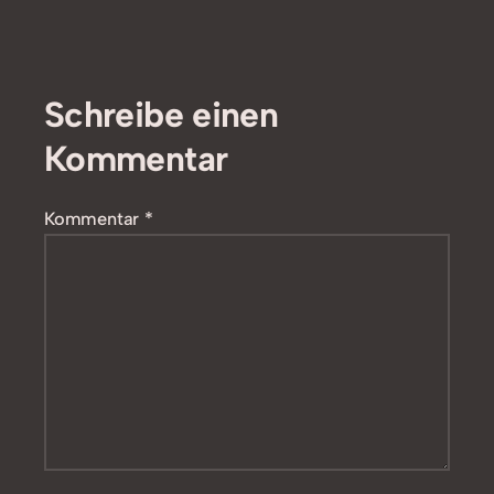
Schreibe einen
Kommentar
Kommentar
*