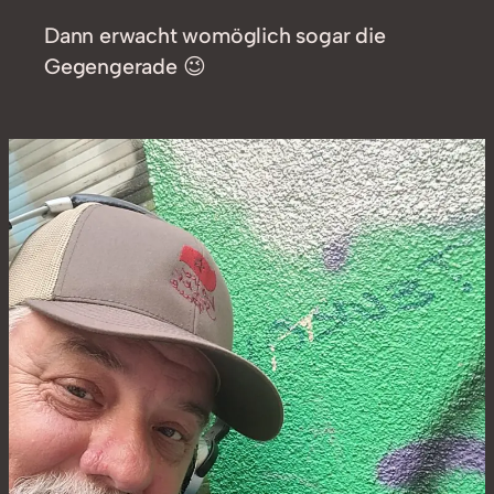
Dann erwacht womöglich sogar die
Gegengerade 😉