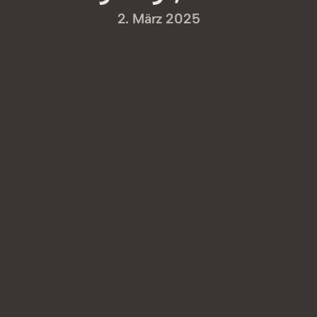
2. März 2025