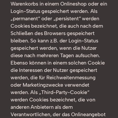
Warenkorbs in einem Onlineshop oder ein
Login-Status gespeichert werden. Als
„permanent“ oder „persistent“ werden
Cookies bezeichnet, die auch nach dem
Schließen des Browsers gespeichert
bleiben. So kann z.B. der Login-Status
gespeichert werden, wenn die Nutzer
diese nach mehreren Tagen aufsuchen.
Ebenso können in einem solchen Cookie
die Interessen der Nutzer gespeichert
werden, die für Reichweitenmessung
oder Marketingzwecke verwendet
werden. Als „Third-Party-Cookie“
werden Cookies bezeichnet, die von
anderen Anbietern als dem
Verantwortlichen, der das Onlineangebot