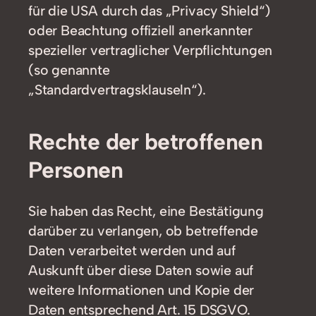
für die USA durch das „Privacy Shield“)
oder Beachtung offiziell anerkannter
spezieller vertraglicher Verpflichtungen
(so genannte
„Standardvertragsklauseln“).
Rechte der betroffenen
Personen
Sie haben das Recht, eine Bestätigung
darüber zu verlangen, ob betreffende
Daten verarbeitet werden und auf
Auskunft über diese Daten sowie auf
weitere Informationen und Kopie der
Daten entsprechend Art. 15 DSGVO.