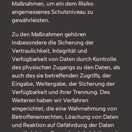
Maßnahmen, um ein dem Risiko
angemessenes Schutzniveau zu
gewährleisten.
Zu den Maßnahmen gehören
insbesondere die Sicherung der
Vertraulichkeit, Integrität und
Verfügbarkeit von Daten durch Kontrolle
des physischen Zugangs zu den Daten, als
auch des sie betreffenden Zugriffs, der
Eingabe, Weitergabe, der Sicherung der
Verfügbarkeit und ihrer Trennung. Des
Weiteren haben wir Verfahren
eingerichtet, die eine Wahrnehmung von
Betroffenenrechten, Löschung von Daten
und Reaktion auf Gefährdung der Daten