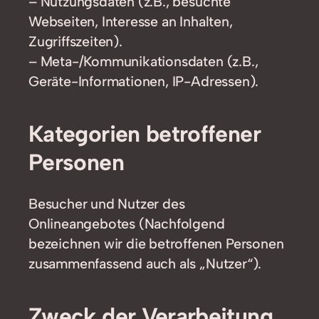
– Nutzungsdaten (z.B., besuchte
Webseiten, Interesse an Inhalten,
Zugriffszeiten).
– Meta-/Kommunikationsdaten (z.B.,
Geräte-Informationen, IP-Adressen).
Kategorien betroffener
Personen
Besucher und Nutzer des
Onlineangebotes (Nachfolgend
bezeichnen wir die betroffenen Personen
zusammenfassend auch als „Nutzer“).
Zweck der Verarbeitung