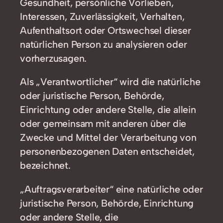
Gesundheit, persönliche Vorlieben,
Interessen, Zuverlässigkeit, Verhalten,
Aufenthaltsort oder Ortswechsel dieser
natürlichen Person zu analysieren oder
vorherzusagen.
Als „Verantwortlicher“ wird die natürliche
oder juristische Person, Behörde,
Einrichtung oder andere Stelle, die allein
oder gemeinsam mit anderen über die
Zwecke und Mittel der Verarbeitung von
personenbezogenen Daten entscheidet,
bezeichnet.
„Auftragsverarbeiter“ eine natürliche oder
juristische Person, Behörde, Einrichtung
oder andere Stelle, die