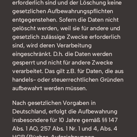
erforderlich sind und der Löschung keine
gesetzlichen Aufbewahrungspflichten
entgegenstehen. Sofern die Daten nicht
gelöscht werden, weil sie für andere und
gesetzlich zulässige Zwecke erforderlich
sind, wird deren Verarbeitung
eingeschränkt. D.h. die Daten werden
gesperrt und nicht für andere Zwecke
verarbeitet. Das gilt z.B. für Daten, die aus
handels- oder steuerrechtlichen Gründen
aufbewahrt werden müssen.
Nach gesetzlichen Vorgaben in
Deutschland, erfolgt die Aufbewahrung
insbesondere für 10 Jahre gemäß §§ 147
Abs. 1 AO, 257 Abs. 1 Nr. 1 und 4, Abs. 4
HGB (Bücher, Aufzeichnungen,