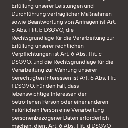
Erfüllung unserer Leistungen und
Durchführung vertraglicher Maßnahmen
sowie Beantwortung von Anfragen ist Art.
6 Abs. 1 lit. b DSGVO, die
Rechtsgrundlage für die Verarbeitung zur
Erfüllung unserer rechtlichen
Verpflichtungen ist Art. 6 Abs. 1 lit. c
DSGVO, und die Rechtsgrundlage für die
Verarbeitung zur Wahrung unserer
berechtigten Interessen ist Art. 6 Abs. 1 lit.
f DSGVO. Für den Fall, dass
lebenswichtige Interessen der
betroffenen Person oder einer anderen
natürlichen Person eine Verarbeitung
personenbezogener Daten erforderlich
machen, dient Art. 6 Abs. 1 lit. d DSGVO