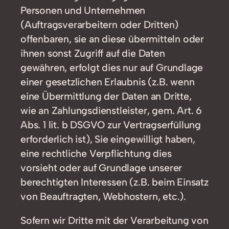
Personen und Unternehmen
(Auftragsverarbeitern oder Dritten)
offenbaren, sie an diese übermitteln oder
ihnen sonst Zugriff auf die Daten
gewähren, erfolgt dies nur auf Grundlage
einer gesetzlichen Erlaubnis (z.B. wenn
eine Übermittlung der Daten an Dritte,
wie an Zahlungsdienstleister, gem. Art. 6
Abs. 1 lit. b DSGVO zur Vertragserfüllung
erforderlich ist), Sie eingewilligt haben,
eine rechtliche Verpflichtung dies
vorsieht oder auf Grundlage unserer
berechtigten Interessen (z.B. beim Einsatz
von Beauftragten, Webhostern, etc.).
Sofern wir Dritte mit der Verarbeitung von