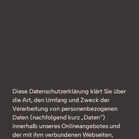
Diese Datenschutzerklärung klärt Sie über
die Art, den Umfang und Zweck der
Verarbeitung von personenbezogenen
Daten (nachfolgend kurz „Daten“)
innerhalb unseres Onlineangebotes und
der mit ihm verbundenen Webseiten,