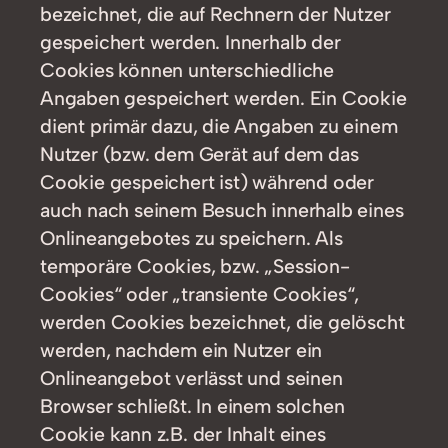
bezeichnet, die auf Rechnern der Nutzer
gespeichert werden. Innerhalb der
Cookies können unterschiedliche
Angaben gespeichert werden. Ein Cookie
dient primär dazu, die Angaben zu einem
Nutzer (bzw. dem Gerät auf dem das
Cookie gespeichert ist) während oder
auch nach seinem Besuch innerhalb eines
Onlineangebotes zu speichern. Als
temporäre Cookies, bzw. „Session-
Cookies“ oder „transiente Cookies“,
werden Cookies bezeichnet, die gelöscht
werden, nachdem ein Nutzer ein
Onlineangebot verlässt und seinen
Browser schließt. In einem solchen
Cookie kann z.B. der Inhalt eines