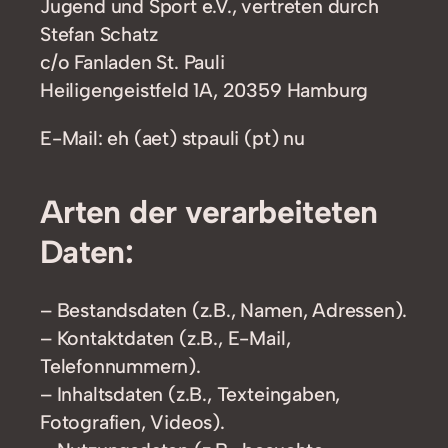
Jugend und Sport e.V., vertreten durch
Stefan Schatz
c/o Fanladen St. Pauli
Heiligengeistfeld 1A, 20359 Hamburg
E-Mail: eh (aet) stpauli (pt) nu
Arten der verarbeiteten
Daten:
– Bestandsdaten (z.B., Namen, Adressen).
– Kontaktdaten (z.B., E-Mail,
Telefonnummern).
– Inhaltsdaten (z.B., Texteingaben,
Fotografien, Videos).