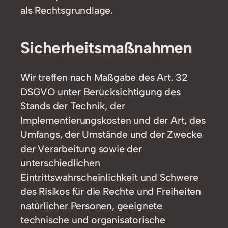
als Rechtsgrundlage.
Sicherheitsmaßnahmen
Wir treffen nach Maßgabe des Art. 32
DSGVO unter Berücksichtigung des
Stands der Technik, der
Implementierungskosten und der Art, des
Umfangs, der Umstände und der Zwecke
der Verarbeitung sowie der
unterschiedlichen
Eintrittswahrscheinlichkeit und Schwere
des Risikos für die Rechte und Freiheiten
natürlicher Personen, geeignete
technische und organisatorische