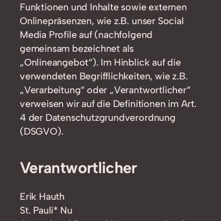
Funktionen und Inhalte sowie externen
Onlinepräsenzen, wie z.B. unser Social
Media Profile auf (nachfolgend
gemeinsam bezeichnet als
„Onlineangebot“). Im Hinblick auf die
verwendeten Begrifflichkeiten, wie z.B.
„Verarbeitung“ oder „Verantwortlicher“
verweisen wir auf die Definitionen im Art.
4 der Datenschutzgrundverordnung
(DSGVO).
Verantwortlicher
Erik Hauth
St. Pauli* Nu