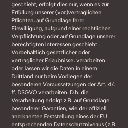
geschieht, erfolgt dies nur, wenn es zur
Erfüllung unserer (vor)vertraglichen
Pflichten, auf Grundlage Ihrer
Einwilligung, aufgrund einer rechtlichen
Verpflichtung oder auf Grundlage unserer
berechtigten Interessen geschieht.
Vorbehaltlich gesetzlicher oder
vertraglicher Erlaubnisse, verarbeiten
oder lassen wir die Daten in einem
Drittland nur beim Vorliegen der
besonderen Voraussetzungen der Art. 44
ff. DSGVO verarbeiten. D.h. die
Verarbeitung erfolgt z.B. auf Grundlage
besonderer Garantien, wie der offiziell
anerkannten Feststellung eines der EU
entsprechenden Datenschutzniveaus (z.B.