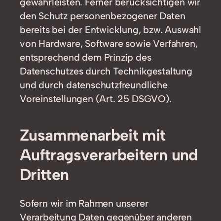
gewährleisten. Ferner berücksichtigen wir
den Schutz personenbezogener Daten
bereits bei der Entwicklung, bzw. Auswahl
von Hardware, Software sowie Verfahren,
entsprechend dem Prinzip des
Datenschutzes durch Technikgestaltung
und durch datenschutzfreundliche
Voreinstellungen (Art. 25 DSGVO).
Zusammenarbeit mit
Auftragsverarbeitern und
Dritten
Sofern wir im Rahmen unserer
Verarbeitung Daten gegenüber anderen