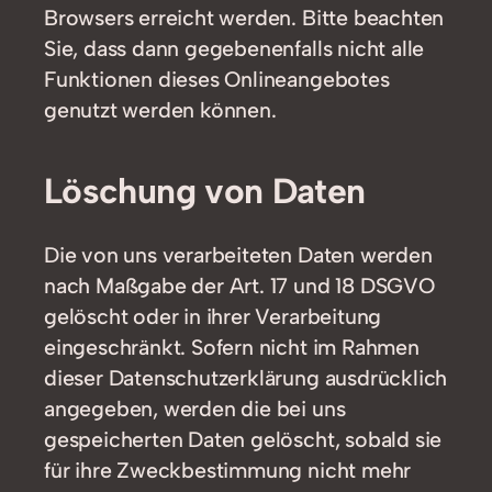
Browsers erreicht werden. Bitte beachten
Sie, dass dann gegebenenfalls nicht alle
Funktionen dieses Onlineangebotes
genutzt werden können.
Löschung von Daten
Die von uns verarbeiteten Daten werden
nach Maßgabe der Art. 17 und 18 DSGVO
gelöscht oder in ihrer Verarbeitung
eingeschränkt. Sofern nicht im Rahmen
dieser Datenschutzerklärung ausdrücklich
angegeben, werden die bei uns
gespeicherten Daten gelöscht, sobald sie
für ihre Zweckbestimmung nicht mehr