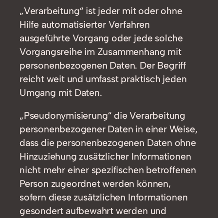
„Verarbeitung“ ist jeder mit oder ohne
Hilfe automatisierter Verfahren
ausgeführte Vorgang oder jede solche
Vorgangsreihe im Zusammenhang mit
personenbezogenen Daten. Der Begriff
reicht weit und umfasst praktisch jeden
Umgang mit Daten.
„Pseudonymisierung“ die Verarbeitung
personenbezogener Daten in einer Weise,
dass die personenbezogenen Daten ohne
Hinzuziehung zusätzlicher Informationen
nicht mehr einer spezifischen betroffenen
Person zugeordnet werden können,
sofern diese zusätzlichen Informationen
gesondert aufbewahrt werden und