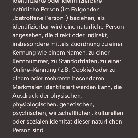
identifizierte oder identifizierbare
natürliche Person (im Folgenden
„betroffene Person“) beziehen; als
identifizierbar wird eine natürliche Person
angesehen, die direkt oder indirekt,
insbesondere mittels Zuordnung zu einer
Kennung wie einem Namen, zu einer
Kennnummer, zu Standortdaten, zu einer
Online-Kennung (z.B. Cookie) oder zu
einem oder mehreren besonderen
Merkmalen identifiziert werden kann, die
Ausdruck der physischen,
physiologischen, genetischen,
psychischen, wirtschaftlichen, kulturellen
oder sozialen Identität dieser natürlichen
Person sind.