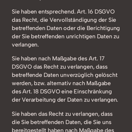
Sie haben entsprechend. Art. 16 DSGVO
das Recht, die Vervollständigung der Sie
betreffenden Daten oder die Berichtigung
der Sie betreffenden unrichtigen Daten zu
verlangen.
Sie haben nach Maßgabe des Art. 17
DSGVO das Recht zu verlangen, dass
betreffende Daten unverzüglich gelöscht
werden, bzw. alternativ nach Maßgabe
des Art. 18 DSGVO eine Einschränkung
der Verarbeitung der Daten zu verlangen.
Sie haben das Recht zu verlangen, dass
die Sie betreffenden Daten, die Sie uns
bereitgestellt haben nach Maßgabe des