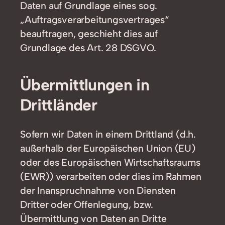
Daten auf Grundlage eines sog.
„Auftragsverarbeitungsvertrages“
beauftragen, geschieht dies auf
Grundlage des Art. 28 DSGVO.
Übermittlungen in
Drittländer
Sofern wir Daten in einem Drittland (d.h.
außerhalb der Europäischen Union (EU)
oder des Europäischen Wirtschaftsraums
(EWR)) verarbeiten oder dies im Rahmen
der Inanspruchnahme von Diensten
Dritter oder Offenlegung, bzw.
Übermittlung von Daten an Dritte