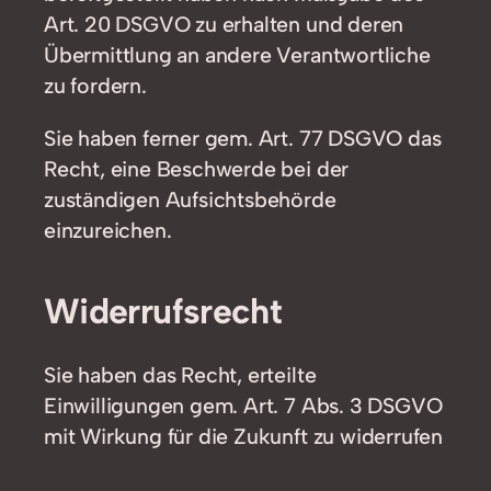
Art. 20 DSGVO zu erhalten und deren
Übermittlung an andere Verantwortliche
zu fordern.
Sie haben ferner gem. Art. 77 DSGVO das
Recht, eine Beschwerde bei der
zuständigen Aufsichtsbehörde
einzureichen.
Widerrufsrecht
Sie haben das Recht, erteilte
Einwilligungen gem. Art. 7 Abs. 3 DSGVO
mit Wirkung für die Zukunft zu widerrufen