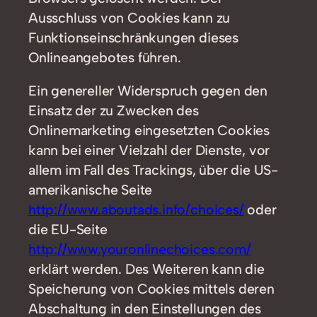
Ausschluss von Cookies kann zu
Funktionseinschränkungen dieses
Onlineangebotes führen.
Ein genereller Widerspruch gegen den
Einsatz der zu Zwecken des
Onlinemarketing eingesetzten Cookies
kann bei einer Vielzahl der Dienste, vor
allem im Fall des Trackings, über die US-
amerikanische Seite
http://www.aboutads.info/choices/
oder
die EU-Seite
http://www.youronlinechoices.com/
erklärt werden. Des Weiteren kann die
Speicherung von Cookies mittels deren
Abschaltung in den Einstellungen des