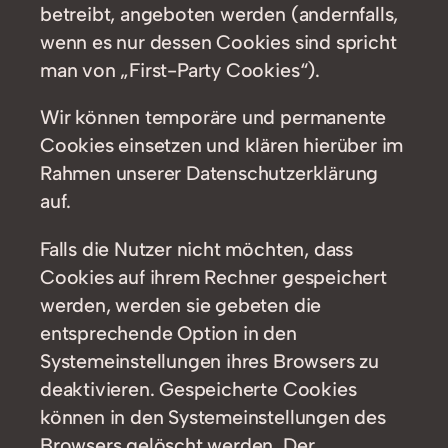
betreibt, angeboten werden (andernfalls,
wenn es nur dessen Cookies sind spricht
man von „First-Party Cookies“).
Wir können temporäre und permanente
Cookies einsetzen und klären hierüber im
Rahmen unserer Datenschutzerklärung
auf.
Falls die Nutzer nicht möchten, dass
Cookies auf ihrem Rechner gespeichert
werden, werden sie gebeten die
entsprechende Option in den
Systemeinstellungen ihres Browsers zu
deaktivieren. Gespeicherte Cookies
können in den Systemeinstellungen des
Browsers gelöscht werden. Der