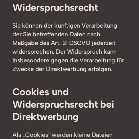
Widerspruchsrecht
Sie können der künftigen Verarbeitung
der Sie betreffenden Daten nach
Maßgabe des Art. 21 DSGVO jederzeit
widersprechen. Der Widerspruch kann
insbesondere gegen die Verarbeitung für
Zwecke der Direktwerbung erfolgen.
Cookies und
Widerspruchsrecht bei
Direktwerbung
Als „Cookies“ werden kleine Dateien