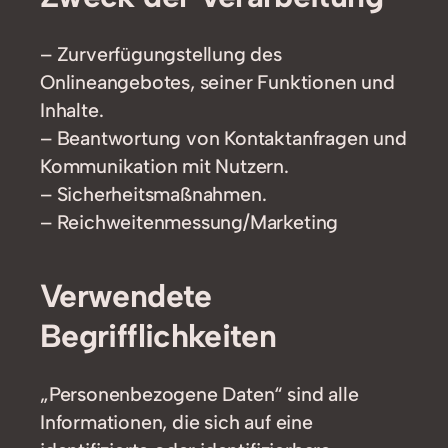
– Zurverfügungstellung des
Onlineangebotes, seiner Funktionen und
Inhalte.
– Beantwortung von Kontaktanfragen und
Kommunikation mit Nutzern.
– Sicherheitsmaßnahmen.
– Reichweitenmessung/Marketing
Verwendete
Begrifflichkeiten
„Personenbezogene Daten“ sind alle
Informationen, die sich auf eine