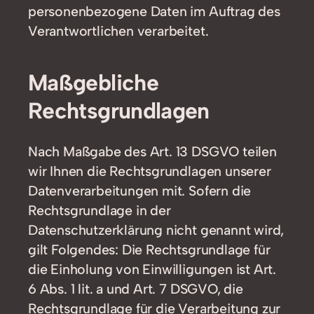
personenbezogene Daten im Auftrag des
Verantwortlichen verarbeitet.
Maßgebliche
Rechtsgrundlagen
Nach Maßgabe des Art. 13 DSGVO teilen
wir Ihnen die Rechtsgrundlagen unserer
Datenverarbeitungen mit. Sofern die
Rechtsgrundlage in der
Datenschutzerklärung nicht genannt wird,
gilt Folgendes: Die Rechtsgrundlage für
die Einholung von Einwilligungen ist Art.
6 Abs. 1 lit. a und Art. 7 DSGVO, die
Rechtsgrundlage für die Verarbeitung zur