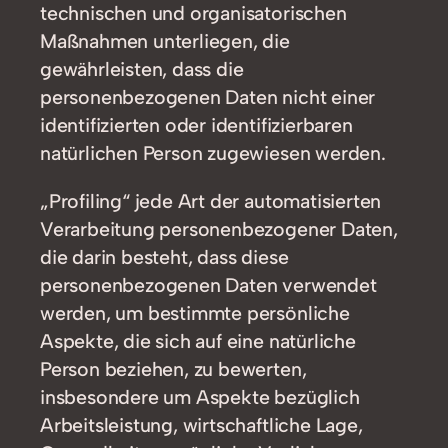
technischen und organisatorischen
Maßnahmen unterliegen, die
gewährleisten, dass die
personenbezogenen Daten nicht einer
identifizierten oder identifizierbaren
natürlichen Person zugewiesen werden.
„Profiling“ jede Art der automatisierten
Verarbeitung personenbezogener Daten,
die darin besteht, dass diese
personenbezogenen Daten verwendet
werden, um bestimmte persönliche
Aspekte, die sich auf eine natürliche
Person beziehen, zu bewerten,
insbesondere um Aspekte bezüglich
Arbeitsleistung, wirtschaftliche Lage,