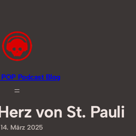
li POP Podcast Blog
Herz von St. Pauli
14. März 2025