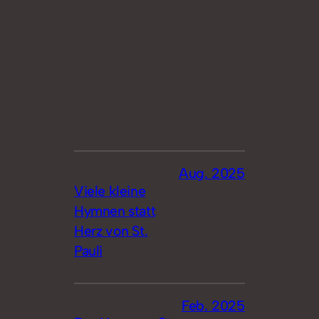
Aug. 2025
Viele kleine
Hymnen statt
Herz von St.
Pauli
Feb. 2025