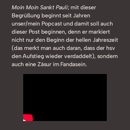
Moin Moin Sankt Pauli
; mit dieser
Begrüßung beginnt seit Jahren
unser/mein Popcast und damit soll auch
dieser Post beginnen, denn er markiert
nicht nur den Beginn der hellen Jahreszeit
(das merkt man auch daran, dass der hsv
den Aufstieg wieder verdaddelt), sondern
auch eine Zäsur im Fandasein.