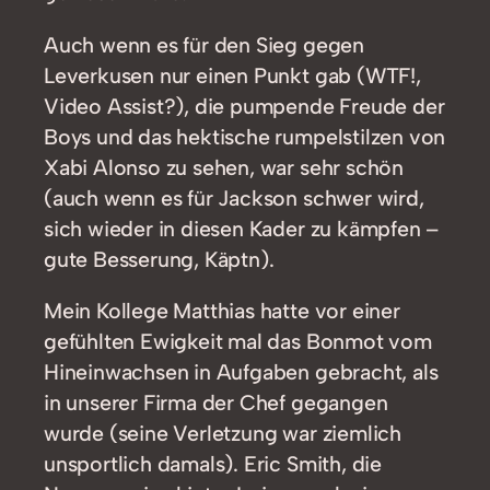
Auch wenn es für den Sieg gegen
Leverkusen nur einen Punkt gab (WTF!,
Video Assist?), die pumpende Freude der
Boys und das hektische rumpelstilzen von
Xabi Alonso zu sehen, war sehr schön
(auch wenn es für Jackson schwer wird,
sich wieder in diesen Kader zu kämpfen –
gute Besserung, Käptn).
Mein Kollege Matthias hatte vor einer
gefühlten Ewigkeit mal das Bonmot vom
Hineinwachsen in Aufgaben gebracht, als
in unserer Firma der Chef gegangen
wurde (seine Verletzung war ziemlich
unsportlich damals). Eric Smith, die