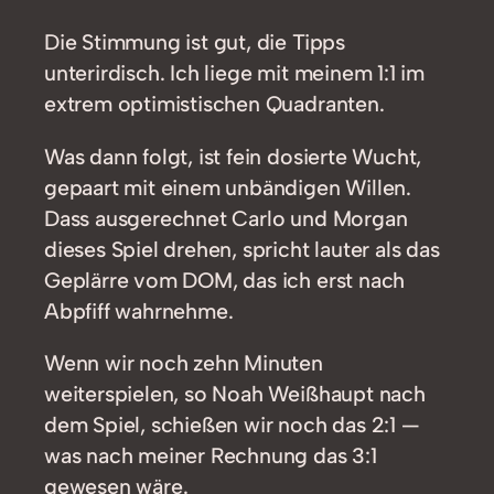
Die Stimmung ist gut, die Tipps
unterirdisch. Ich liege mit meinem 1:1 im
extrem optimistischen Quadranten.
Was dann folgt, ist fein dosierte Wucht,
gepaart mit einem unbändigen Willen.
Dass ausgerechnet Carlo und Morgan
dieses Spiel drehen, spricht lauter als das
Geplärre vom DOM, das ich erst nach
Abpfiff wahrnehme.
Wenn wir noch zehn Minuten
weiterspielen, so Noah Weißhaupt nach
dem Spiel, schießen wir noch das 2:1 —
was nach meiner Rechnung das 3:1
gewesen wäre.