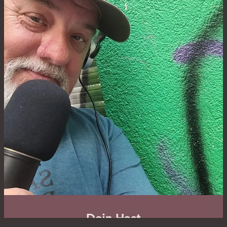
Dein Host