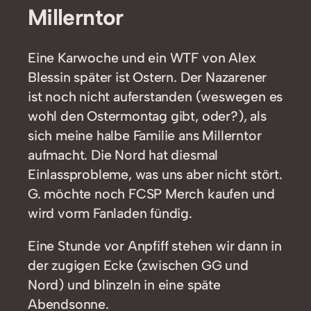
Millerntor
Eine Karwoche und ein WTF von Alex
Blessin später ist Ostern. Der Nazarener
ist noch nicht auferstanden (weswegen es
wohl den Ostermontag gibt, oder?), als
sich meine halbe Familie ans Millerntor
aufmacht. Die Nord hat diesmal
Einlassprobleme, was uns aber nicht stört.
G. möchte noch FCSP Merch kaufen und
wird vorm Fanladen fündig.
Eine Stunde vor Anpfiff stehen wir dann in
der zugigen Ecke (zwischen GG und
Nord) und blinzeln in eine späte
Abendsonne.