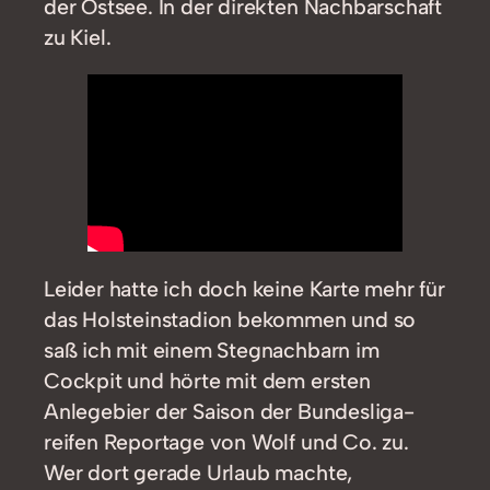
der Ostsee. In der direkten Nachbarschaft
zu Kiel.
Leider hatte ich doch keine Karte mehr für
das Holsteinstadion bekommen und so
saß ich mit einem Stegnachbarn im
Cockpit und hörte mit dem ersten
Anlegebier der Saison der Bundesliga-
reifen Reportage von Wolf und Co. zu.
Wer dort gerade Urlaub machte,