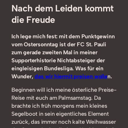
Nach dem Leiden kommt
die Freude
Ich lege mich fest: mit dem Punktgewinn
vom Ostersonntag ist der FC St. Pauli
zum gerade zweiten Mal in meiner
Supporterhistorie Nichtabsteiger der
eingleisigen Bundesliga. Was für ein
Wunder,
das wir hiermit preisen wolle
n.
Beginnen will ich meine österliche Preise-
Reise mit euch am Palmsamstag. Da
brachte ich früh morgens mein kleines
Segelboot in sein eigentliches Element
zurück, das immer noch kalte Weihwasser