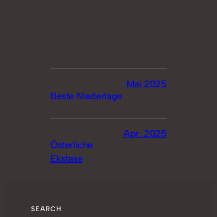
Mai 2025
Beste Niederlage
Apr. 2025
Österliche
Ekstase
SEARCH