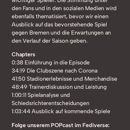
den Fans und in den sozialen Medien wird
ebenfalls thematisiert, bevor wir einen
Ausblick auf das bevorstehende Spiel
gegen Bremen und die Erwartungen an
den Verlauf der Saison geben.
Chapters
0:38 Einführung in die Episode
34:19 Die Clubszene nach Corona
41:50 Stadionerlebnisse und Merchandise
48:49 Trainerdiskussion und Leistung
1:00:11 Spielanalyse und
Schiedsrichterentscheidungen
1:03:44 Ausblick auf kommende Spiele
Folge unserem POPcast im Fediverse: