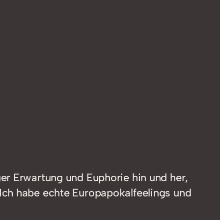
er Erwartung und Euphorie hin und her,
 Ich habe echte Europapokalfeelings und