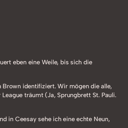
auert eben eine Weile, bis sich die
Brown identifiziert. Wir mögen die alle,
League träumt (Ja, Sprungbrett St. Pauli.
und in Ceesay sehe ich eine echte Neun,