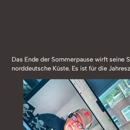
Das Ende der Sommerpause wirft seine Sc
norddeutsche Küste. Es ist für die Jahresz