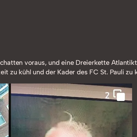
hatten voraus, und eine Dreierkette Atlantik
eit zu kühl und der Kader des FC St. Pauli zu 