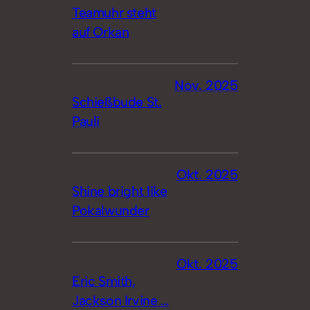
Teamuhr steht
auf Orkan
Nov. 2025
Schießbude St.
Pauli
Okt. 2025
Shine bright like
Pokalwunder
Okt. 2025
Eric Smith,
Jackson Irvine …