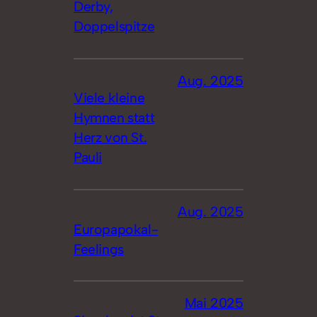
Derby,
Doppelspitze
Aug. 2025
Viele kleine
Hymnen statt
Herz von St.
Pauli
Aug. 2025
Europapokal-
Feelings
Mai 2025