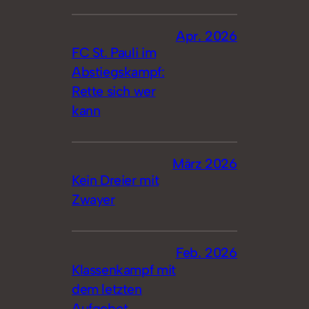
Apr. 2026
FC St. Pauli im
Abstiegskampf:
Rette sich wer
kann
März 2026
Kein Dreier mit
Zwayer
Feb. 2026
Klassenkampf mit
dem letzten
Aufgebot