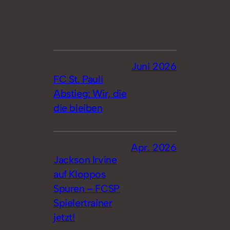
Juni 2026
FC St. Pauli
Abstieg: Wir, die
die bleiben
Apr. 2026
Jackson Irvine
auf Kloppos
Spuren – FCSP
Spielertrainer
jetzt!