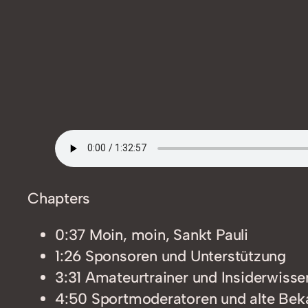
Chapters
0:37 Moin, moin, Sankt Pauli
1:26 Sponsoren und Unterstützung
3:31 Amateurtrainer und Insiderwisse
4:50 Sportmoderatoren und alte Bek