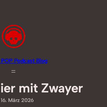
li POP Podcast Blog
ier mit Zwayer
16. März 2026