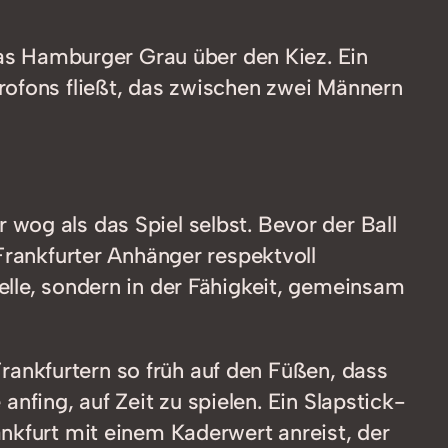
das Hamburger Grau über den Kiez. Ein
rofons fließt, das zwischen zwei Männern
wog als das Spiel selbst. Bevor der Ball
Frankfurter Anhänger respektvoll
elle, sondern in der Fähigkeit, gemeinsam
 Frankfurtern so früh auf den Füßen, dass
 anfing, auf Zeit zu spielen. Ein Slapstick-
nkfurt mit einem Kaderwert anreist, der