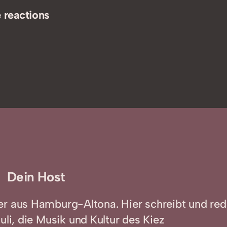
 reactions
Dein Host
er aus Hamburg-Altona. Hier schreibt und red
uli, die Musik und Kultur des Kiez