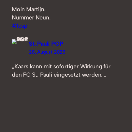
Moin Martijn.
Nummer Neun.
#fcsp
St. Pauli POP
28. August 2025
„Kaars kann mit sofortiger Wirkung für
den FC St. Pauli eingesetzt werden. „