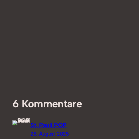
6 Kommentare
St. Pauli POP
28. August 2025