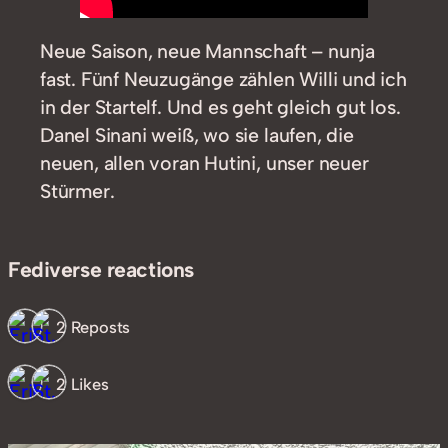
Neue Saison, neue Mannschaft – nunja
fast. Fünf Neuzugänge zählen Willi und ich
in der Startelf. Und es geht gleich gut los.
Danel Sinani weiß, wo sie laufen, die
neuen, allen voran Hutini, unser neuer
Stürmer.
Fediverse reactions
2 Reposts
2 Likes