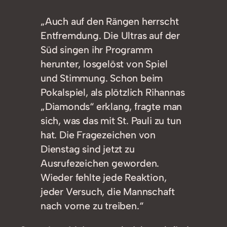
„Auch auf den Rängen herrscht
Entfremdung. Die Ultras auf der
Süd singen ihr Programm
herunter, losgelöst von Spiel
und Stimmung. Schon beim
Pokalspiel, als plötzlich Rihannas
„Diamonds“ erklang, fragte man
sich, was das mit St. Pauli zu tun
hat. Die Fragezeichen von
Dienstag sind jetzt zu
Ausrufezeichen geworden.
Wieder fehlte jede Reaktion,
jeder Versuch, die Mannschaft
nach vorne zu treiben.“