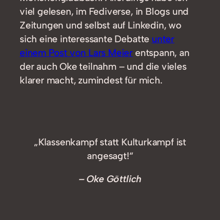
viel gelesen, im Fediverse, in Blogs und
Zeitungen und selbst auf Linkedin, wo
sich eine interessante Debatte
unter
einem Post von Lars Meier
entspann, an
der auch Oke teilnahm – und die vieles
klarer macht, zumindest für mich.
„Klassenkampf statt Kulturkampf ist
angesagt!“
– Oke Göttlich