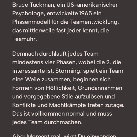
Bruce Tuckman, ein US-amerikanischer
Psychologe, entwickelte 1965 ein
Phasenmodell für die Teamentwicklung,
das mittlerweile fast jeder kennt, die
Teamuhr.
Demnach durchläuft jedes Team
mindestens vier Phasen, wobei die 2. die
interessante ist. Storming: spielt ein Team
eine Weile zusammen, beginnen sich
Formen von Höflichkeit, Grundannahmen
und vorgegebene Stile aufzulösen und
Konflikte und Machtkämpfe treten zutage.
Das ist vollkommen normal und muss
jedes Team durchmachen.
Aber Moment mal, wirst Du einwenden,