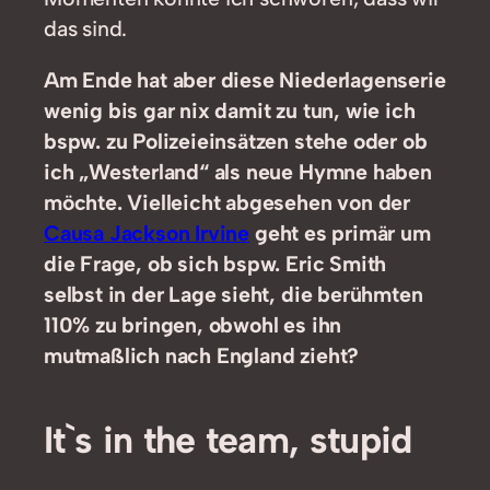
das sind.
Am Ende hat aber diese Niederlagenserie
wenig bis gar nix damit zu tun, wie ich
bspw. zu Polizeieinsätzen stehe oder ob
ich „Westerland“ als neue Hymne haben
möchte. Vielleicht abgesehen von der
Causa Jackson Irvine
geht es primär um
die Frage, ob sich bspw. Eric Smith
selbst in der Lage sieht, die berühmten
110% zu bringen, obwohl es ihn
mutmaßlich nach England zieht?
It`s in the team, stupid