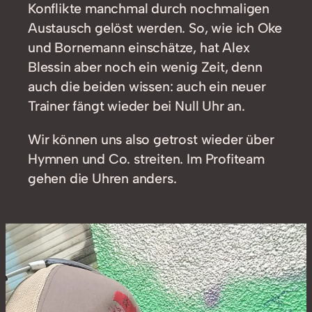
Konflikte manchmal durch nochmaligen
Austausch gelöst werden. So, wie ich Oke
und Bornemann einschätze, hat Alex
Blessin aber noch ein wenig Zeit, denn
auch die beiden wissen: auch ein neuer
Trainer fängt wieder bei Null Uhr an.
Wir können uns also getrost wieder über
Hymnen und Co. streiten. Im Profiteam
gehen die Uhren anders.