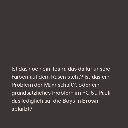
Ist das noch ein Team, das da für unsere
Farben auf dem Rasen steht? Ist das ein
Problem der Mannschaft?, oder ein
grundsätzliches Problem im FC St. Pauli,
das lediglich auf die Boys in Brown
abfärbt?