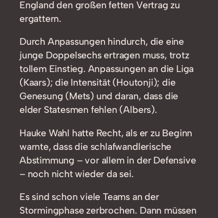
England den großen fetten Vertrag zu
ergattern.
Durch Anpassungen hindurch, die eine
junge Doppelsechs ertragen muss, trotz
tollem Einstieg. Anpassungen an die Liga
(Kaars); die Intensität (Houtonji); die
Genesung (Mets) und daran, dass die
elder Statesmen fehlen (Albers).
Hauke Wahl hatte Recht, als er zu Beginn
warnte, dass die schlafwandlerische
Abstimmung – vor allem in der Defensive
– noch nicht wieder da sei.
Es sind schon viele Teams an der
Stormingphase zerbrochen. Dann müssen