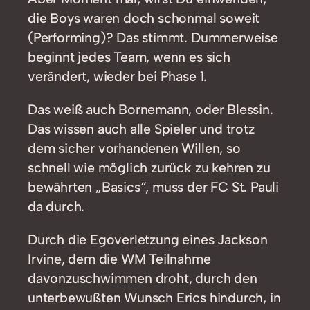
die Boys waren doch schonmal soweit
(Performing)? Das stimmt. Dummerweise
beginnt jedes Team, wenn es sich
verändert, wieder bei Phase 1.
Das weiß auch Bornemann, oder Blessin.
Das wissen auch alle Spieler und trotz
dem sicher vorhandenen Willen, so
schnell wie möglich zurück zu kehren zu
bewährten „Basics“, muss der FC St. Pauli
da durch.
Durch die Egoverletzung eines Jackson
Irvine, dem die WM Teilnahme
davonzuschwimmen droht, durch den
unterbewußten Wunsch Erics hindurch, in