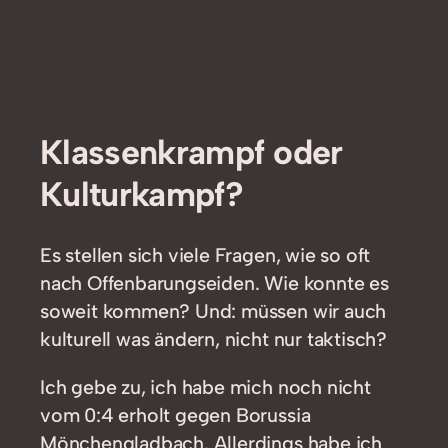
Klassenkrampf oder
Kulturkampf?
Es stellen sich viele Fragen, wie so oft
nach Offenbarungseiden. Wie konnte es
soweit kommen? Und: müssen wir auch
kulturell was ändern, nicht nur taktisch?
Ich gebe zu, ich habe mich noch nicht
vom 0:4 erholt gegen Borussia
Mönchengladbach. Allerdings habe ich