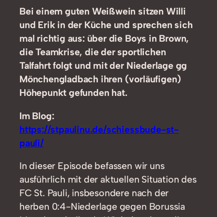
Bei einem guten Weißwein sitzen Willi
und Erik in der Küche und sprechen sich
mal richtig aus: über die Boys in Brown,
die Teamkrise, die der sportlichen
Talfahrt folgt und mit der Niederlage gg
Mönchengladbach ihren (vorläufigen)
Höhepunkt gefunden hat.
Im Blog:
https://stpaulinu.de/schiessbude-st-
pauli/
In dieser Episode befassen wir uns
ausführlich mit der aktuellen Situation des
FC St. Pauli, insbesondere nach der
herben 0:4-Niederlage gegen Borussia