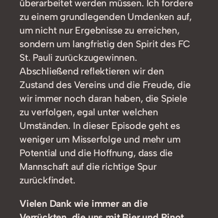
überarbeitet werden müssen. Ich fordere
zu einem grundlegenden Umdenken auf,
um nicht nur Ergebnisse zu erreichen,
sondern um langfristig den Spirit des FC
St. Pauli zurückzugewinnen.
Abschließend reflektieren wir den
Zustand des Vereins und die Freude, die
wir immer noch daran haben, die Spiele
zu verfolgen, egal unter welchen
Umständen. In dieser Episode geht es
weniger um Misserfolge und mehr um
Potential und die Hoffnung, dass die
Mannschaft auf die richtige Spur
zurückfindet.
Vielen Dank wie immer an die
Verrückten, die uns mit Bier und Pinot