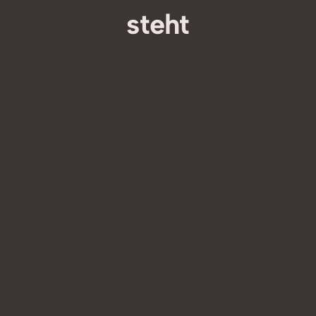
steht