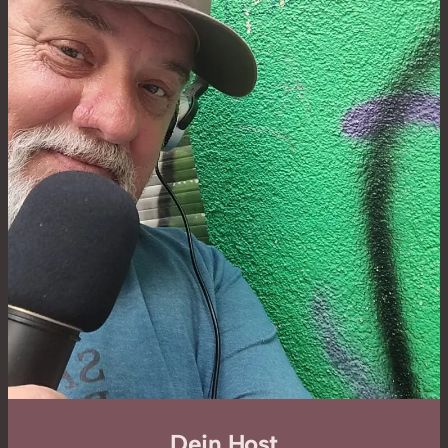
Dein Host