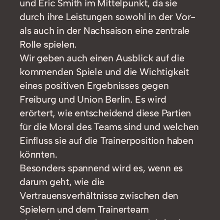
und Eric Smith im Mittelpunkt, da sie
durch ihre Leistungen sowohl in der Vor-
als auch in der Nachsaison eine zentrale
Rolle spielen.
Wir geben auch einen Ausblick auf die
kommenden Spiele und die Wichtigkeit
eines positiven Ergebnisses gegen
Freiburg und Union Berlin. Es wird
erörtert, wie entscheidend diese Partien
für die Moral des Teams sind und welchen
Einfluss sie auf die Trainerposition haben
könnten.
Besonders spannend wird es, wenn es
darum geht, wie die
Vertrauensverhältnisse zwischen den
Spielern und dem Trainerteam