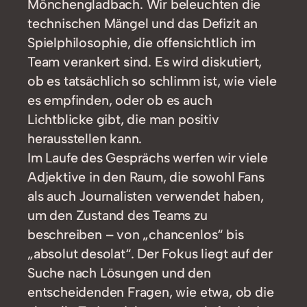
Mönchengladbach. Wir beleuchten die
technischen Mängel und das Defizit an
Spielphilosophie, die offensichtlich im
Team verankert sind. Es wird diskutiert,
ob es tatsächlich so schlimm ist, wie viele
es empfinden, oder ob es auch
Lichtblicke gibt, die man positiv
herausstellen kann.
Im Laufe des Gesprächs werfen wir viele
Adjektive in den Raum, die sowohl Fans
als auch Journalisten verwendet haben,
um den Zustand des Teams zu
beschreiben – von „chancenlos“ bis
„absolut desolat“. Der Fokus liegt auf der
Suche nach Lösungen und den
entscheidenden Fragen, wie etwa, ob die