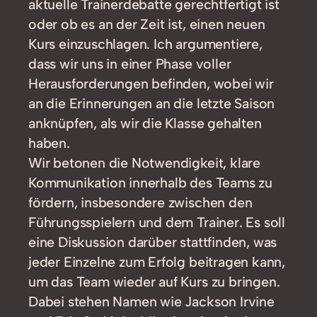
aktuelle Trainerdebatte gerechtfertigt ist
oder ob es an der Zeit ist, einen neuen
Kurs einzuschlagen. Ich argumentiere,
dass wir uns in einer Phase voller
Herausforderungen befinden, wobei wir
an die Erinnerungen an die letzte Saison
anknüpfen, als wir die Klasse gehalten
haben.
Wir betonen die Notwendigkeit, klare
Kommunikation innerhalb des Teams zu
fördern, insbesondere zwischen den
Führungsspielern und dem Trainer. Es soll
eine Diskussion darüber stattfinden, was
jeder Einzelne zum Erfolg beitragen kann,
um das Team wieder auf Kurs zu bringen.
Dabei stehen Namen wie Jackson Irvine