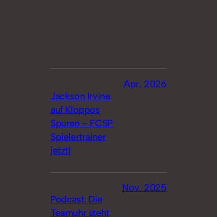
Apr. 2026
Jackson Irvine
auf Kloppos
Spuren – FCSP
Spielertrainer
jetzt!
Nov. 2025
Podcast: Die
Teamuhr steht