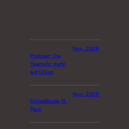
Nov. 2025
Podcast: Die
Teamuhr steht
auf Orkan
Nov. 2025
Schießbude St.
Pauli