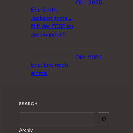
Okt. 2025
Eric Smith,
Jackson Irvine …
fällt der FCSP nu
auseinander?
Okt. 2024
Eric, Eric noch
einmal
SEARCH
Search
Archiv