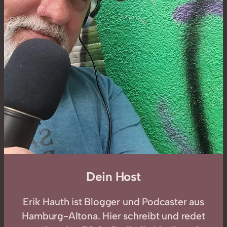
Dein Host
Erik Hauth ist Blogger und Podcaster aus
Hamburg-Altona. Hier schreibt und redet