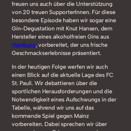
freuen uns auch über die Unterstützung
von 20 treuen SupporterInnen. Für diese
besondere Episode haben wir sogar eine
Gin-Degustation mit Knut Hansen, dem
Hersteller eines alkoholfreien Gins aus
Hamburg
, vorbereitet, der uns frische
Geschmackserlebnisse präsentiert.
In der heutigen Folge werfen wir auch
einen Blick auf die aktuelle Lage des FC
St. Pauli. Wir debattieren über die
sportlichen Herausforderungen und die
Notwendigkeit eines Aufschwungs in der
Tabelle, während wir uns auf das
kommende Spiel gegen Mainz
vorbereiten. Dabei sprechen wir über