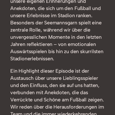
unsere eigenen Erinnerungen und
Anekdoten, die sich um den Fußball und
unsere Erlebnisse im Stadion ranken.
Besonders der Seemannsgarn spielt eine
zentrale Rolle, während wir über die
unvergesslichen Momente in den letzten
Jahren reflektieren – von emotionalen
Auswärtsspielen bis hin zu den skurrilsten
Stadionerlebnissen.
Ein Highlight dieser Episode ist der
Austausch über unsere Lieblingsspieler
und den Einfluss, den sie auf uns hatten,
verbunden mit Anekdoten, die das
Verrückte und Schöne am Fußball zeigen.
Wir reden über die Herausforderungen im
Team und die immer wiederkehrenden