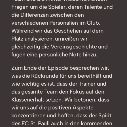
Fragen um die Spieler, deren Talente und
die Differenzen zwischen den
verschiedenen Personalien im Club.
Während wir das Geschehen auf dem
Platz analysieren, umreißen wir
gleichzeitig die Vereinsgeschichte und
fügen eine persönliche Note hinzu.
Zum Ende der Episode besprechen wir,
was die Rückrunde für uns bereithält und
wie wichtig es ist, dass der Trainer und
das gesamte Team den Fokus auf den
Klassenerhalt setzen. Wir betonen, dass
wir uns auf die positiven Aspekte
konzentrieren und hoffen, dass der Spirit
des FC St. Pauli auch in den kommenden