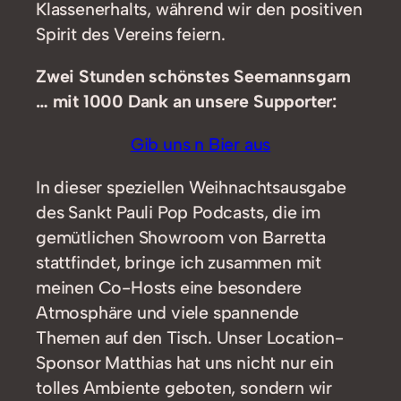
Klassenerhalts, während wir den positiven
Spirit des Vereins feiern.
Zwei Stunden schönstes Seemannsgarn
… mit 1000 Dank an unsere Supporter:
Gib uns n Bier aus
In dieser speziellen Weihnachtsausgabe
des Sankt Pauli Pop Podcasts, die im
gemütlichen Showroom von Barretta
stattfindet, bringe ich zusammen mit
meinen Co-Hosts eine besondere
Atmosphäre und viele spannende
Themen auf den Tisch. Unser Location-
Sponsor Matthias hat uns nicht nur ein
tolles Ambiente geboten, sondern wir