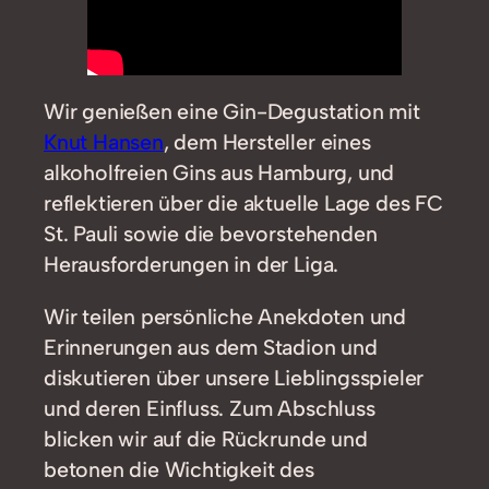
Wir genießen eine Gin-Degustation mit
Knut Hansen
, dem Hersteller eines
alkoholfreien Gins aus Hamburg, und
reflektieren über die aktuelle Lage des FC
St. Pauli sowie die bevorstehenden
Herausforderungen in der Liga.
Wir teilen persönliche Anekdoten und
Erinnerungen aus dem Stadion und
diskutieren über unsere Lieblingsspieler
und deren Einfluss. Zum Abschluss
blicken wir auf die Rückrunde und
betonen die Wichtigkeit des