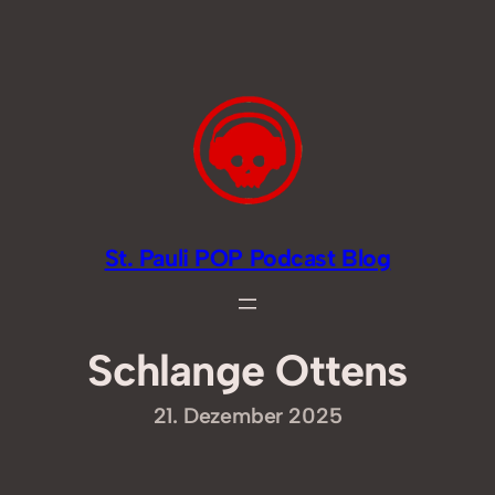
Zum
Inhalt
springen
St. Pauli POP Podcast Blog
Schlange Ottens
21. Dezember 2025