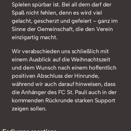
Spielen spürbar ist. Bei all dem darf der
Spaß nicht fehlen, denn es wird viel
gelacht, gescherzt und gefeiert – ganz im
Sinne der Gemeinschaft, die den Verein
einzigartig macht.
Wir verabschieden uns schließlich mit
einem Ausblick auf die Weihnachtszeit
und dem Wunsch nach einem hoffentlich
positiven Abschluss der Hinrunde,
während wir auch darauf hinweisen, dass
die Anhänger des FC St. Pauli auch in der
kommenden Rückrunde starken Support
zeigen sollen.