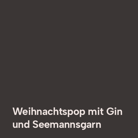
Weihnachtspop mit Gin
und Seemannsgarn