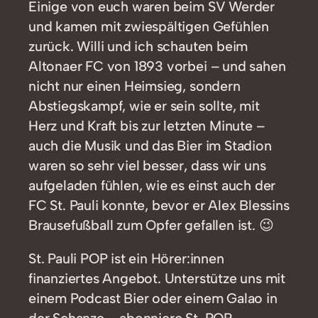
Einige von euch waren beim SV Werder
und kamen mit zwiespältigen Gefühlen
zurück. Willi und ich schauten beim
Altonaer FC von 1893 vorbei – und sahen
nicht nur einen Heimsieg, sondern
Abstiegskampf, wie er sein sollte, mit
Herz und Kraft bis zur letzten Minute –
auch die Musik und das Bier im Stadion
waren so sehr viel besser, dass wir uns
aufgeladen fühlen, wie es einst auch der
FC St. Pauli konnte, bevor er Alex Blessins
Brausefußball zum Opfer gefallen ist. 😉
St. Pauli POP ist ein Hörer:innen
finanziertes Angebot. Unterstütze uns mit
einem Podcast Bier oder einem Galao in