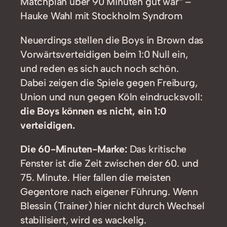
Matchplan über 90 Minuten gut war“ –
Hauke Wahl mit Stockholm Syndrom
Neuerdings stellen die Boys in Brown das
Vorwärtsverteidigen beim 1:0 Null ein,
und reden es sich auch noch schön.
Dabei zeigen die Spiele gegen Freiburg,
Union und nun gegen Köln eindrucksvoll:
die Boys können es nicht, ein 1:0
verteidigen.
Die 60-Minuten-Marke:
Das kritische
Fenster ist die Zeit zwischen der 60. und
75. Minute. Hier fallen die meisten
Gegentore nach eigener Führung. Wenn
Blessin (Trainer) hier nicht durch Wechsel
stabilisiert, wird es wackelig.