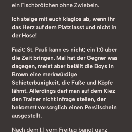
ein Fischbrötchen ohne Zwiebeln.
Ich steige mit euch klaglos ab, wenn ihr
das Herz auf dem Platz lasst und nicht in
der Hose!
Fazit: St. Pauli kann es nicht; ein 1:0 über
die Zeit bringen. Mal hat der Gegner was
dagegen, meist aber befällt die Boys in
Brown eine merkwürdige
Schieterbüxigkeit, die Füße und Köpfe
lähmt. Allerdings darf man auf dem Kiez
den Trainer nicht infrage stellen, der
bekommt vorsorglich einen Persilschein
ausgestellt.
Nach dem 1:1 vom Freitag bangt ganz