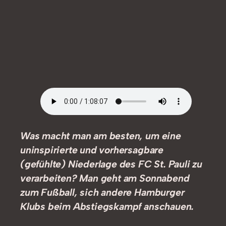
Was macht man am besten, um eine
uninspirierte und vorhersagbare
(gefühlte) Niederlage des FC St. Pauli zu
verarbeiten? Man geht am Sonnabend
zum Fußball, sich andere Hamburger
Klubs beim Abstiegskampf anschauen.