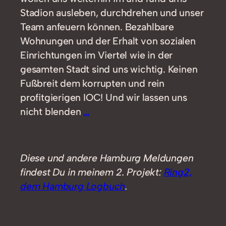
Stadion ausleben, durchdrehen und unser
Team anfeuern können. Bezahlbare
Wohnungen und der Erhalt von sozialen
Einrichtungen im Viertel wie in der
gesamten Stadt sind uns wichtig. Keinen
Fußbreit dem korrupten und rein
profitgierigen IOC! Und wir lassen uns
nicht blenden
…
Diese und andere Hamburg Meldungen
findest Du in meinem 2. Projekt:
Ring2,
dem Hamburg Logbuch
.