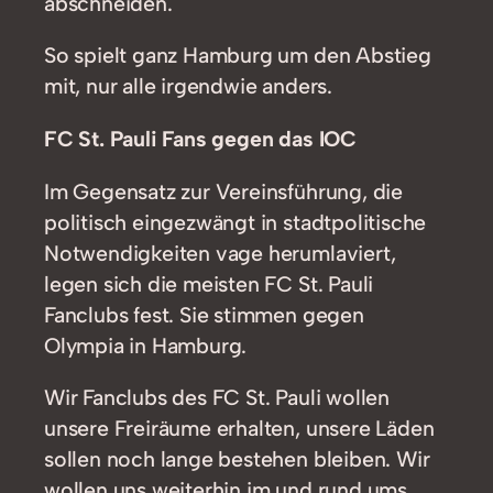
abschneiden.
So spielt ganz Hamburg um den Abstieg
mit, nur alle irgendwie anders.
FC St. Pauli Fans gegen das IOC
Im Gegensatz zur Vereinsführung, die
politisch eingezwängt in stadtpolitische
Notwendigkeiten vage herumlaviert,
legen sich die meisten FC St. Pauli
Fanclubs fest. Sie stimmen gegen
Olympia in Hamburg.
Wir Fanclubs des FC St. Pauli wollen
unsere Freiräume erhalten, unsere Läden
sollen noch lange bestehen bleiben. Wir
wollen uns weiterhin im und rund ums