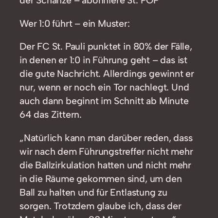
der Schanze – abonniere St. POP
Wer 1:0 führt – ein Muster:
Der FC St. Pauli punktet in 80% der Fälle,
in denen er 1:0 in Führung geht – das ist
die gute Nachricht. Allerdings gewinnt er
nur, wenn er noch ein Tor nachlegt. Und
auch dann beginnt im Schnitt ab Minute
64 das Zittern.
„Natürlich kann man darüber reden, dass
wir nach dem Führungstreffer nicht mehr
die Ballzirkulation hatten und nicht mehr
in die Räume gekommen sind, um den
Ball zu halten und für Entlastung zu
sorgen. Trotzdem glaube ich, dass der