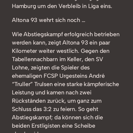
Hamburg um den Verbleib in Liga eins.
Altona 93 wehrt sich noch …
Wie Abstiegskampf erfolgreich betrieben
werden kann, zeigt Altona 93 ein paar
Kilometer weiter westlich. Gegen den
Tabellennachbarn im Keller, den SV
Lohne, zeigten die Spieler des
ehemaligen FCSP Urgesteins André
“Truller” Trulsen eine starke kämpferische
Leistung und kamen nach zwei
Rückständen zurück, um ganz zum
Schluss das 3:2 zu feiern. So geht
Abstiegskampf; da können sich die
beiden Erstligisten eine Scheibe