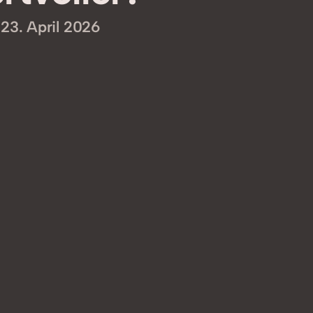
23. April 2026