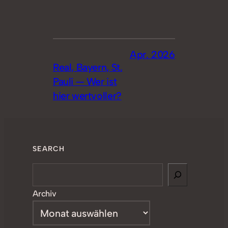
Apr. 2026
Real, Bayern, St.
Pauli — Wer ist
hier wertvoller?
SEARCH
Search
Archiv