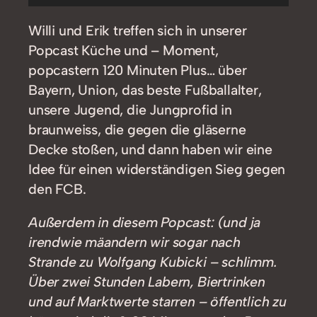
Player
Willi und Erik treffen sich in unserer
Popcast Küche und – Moment,
popcastern 120 Minuten Plus… über
Bayern, Union, das beste Fußballalter,
unsere Jugend, die Jungprofid in
braunweiss, die gegen die gläserne
Decke stoßen, und dann haben wir eine
Idee für einen widerständigen Sieg gegen
den FCB.
Außerdem in diesem Popcast: (und ja
irendwie mäandern wir sogar nach
Strande zu Wolfgang Kubicki – schlimm.
Über zwei Stunden Labern, Biertrinken
und auf Marktwerte starren – öffentlich zu