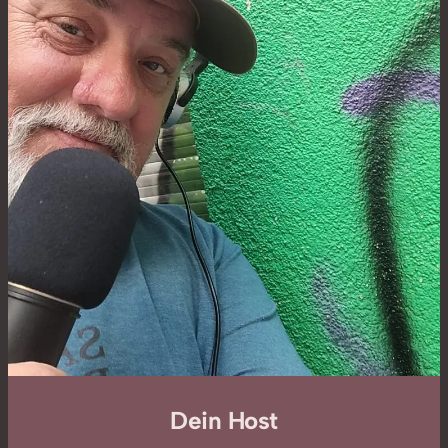
Dein Host