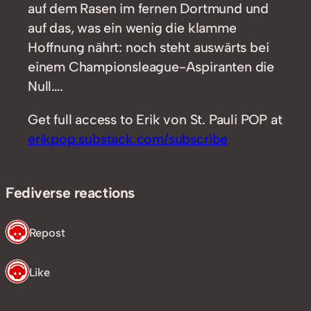
auf dem Rasen im fernen Dortmund und
auf das, was ein wenig die klamme
Hoffnung nährt: noch steht auswärts bei
einem Championsleague-Aspiranten die
Null….
Get full access to Erik von St. Pauli POP at
erikpop.substack.com/subscribe
Fediverse reactions
1 Repost
1 Like