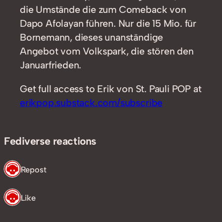
die Umstände die zum Comeback von
Dapo Afolayan führen. Nur die 15 Mio. für
Bornemann, dieses unanständige
Angebot vom Volkspark, die stören den
Januarfrieden.
Get full access to Erik von St. Pauli POP at
erikpop.substack.com/subscribe
Fediverse reactions
1 Repost
1 Like