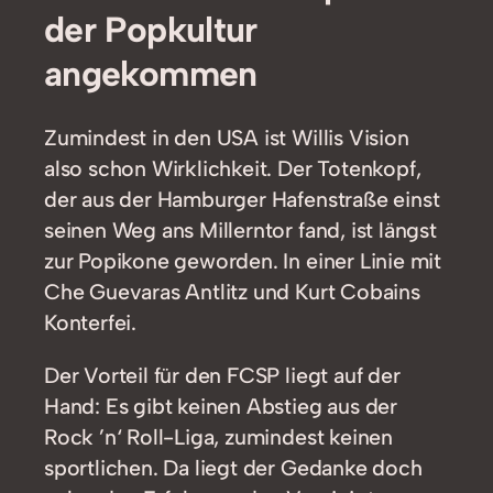
der Popkultur
angekommen
Zumindest in den USA ist Willis Vision
also schon Wirklichkeit. Der Totenkopf,
der aus der Hamburger Hafenstraße einst
seinen Weg ans Millerntor fand, ist längst
zur Popikone geworden. In einer Linie mit
Che Guevaras Antlitz und Kurt Cobains
Konterfei.
Der Vorteil für den FCSP liegt auf der
Hand: Es gibt keinen Abstieg aus der
Rock ’n‘ Roll-Liga, zumindest keinen
sportlichen. Da liegt der Gedanke doch