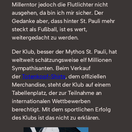
Millerntor jedoch die Flutlichter nicht
ausgehen, da bin ich mir sicher. Der
Gedanke aber, dass hinter St. Pauli mehr
steckt als Fußball, ist es wert,
weitergedacht zu werden.
Der Klub, besser der Mythos St. Pauli, hat
weltweit schätzungsweise elf Millionen
Sympathisanten. Beim Verkauf
der
Totenkopf-Shirts
, dem offiziellen
Merchandise, steht der Klub auf einem
Tabellenplatz, der zur Teilnahme an
internationalen Wettbewerben
berechtigt. Mit dem sportlichen Erfolg
des Klubs ist das nicht zu erklären.