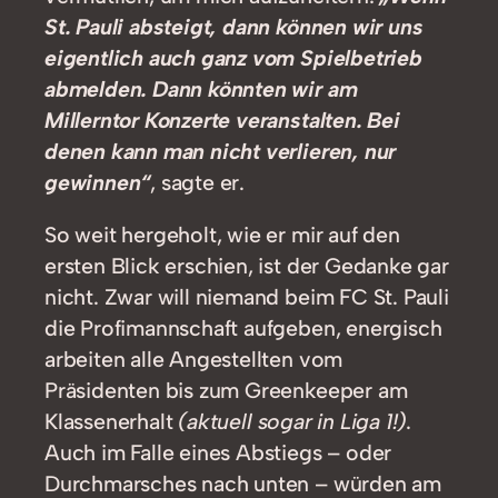
St. Pauli absteigt, dann können wir uns
eigentlich auch ganz vom Spielbetrieb
abmelden. Dann könnten wir am
Millerntor Konzerte veranstalten. Bei
denen kann man nicht verlieren, nur
gewinnen“
, sagte er.
So weit hergeholt, wie er mir auf den
ersten Blick erschien, ist der Gedanke gar
nicht. Zwar will niemand beim FC St. Pauli
die Profimannschaft aufgeben, energisch
arbeiten alle Angestellten vom
Präsidenten bis zum Greenkeeper am
Klassenerhalt
(aktuell sogar in Liga 1!)
.
Auch im Falle eines Abstiegs – oder
Durchmarsches nach unten – würden am