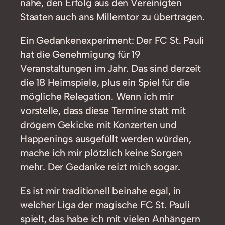
nahe, den Erfolg aus den Vereinigten
Staaten auch ans Millerntor zu übertragen.
Ein Gedankenexperiment: Der FC St. Pauli
hat die Genehmigung für 19
Veranstaltungen im Jahr. Das sind derzeit
die 18 Heimspiele, plus ein Spiel für die
mögliche Relegation. Wenn ich mir
vorstelle, dass diese Termine statt mit
drögem Gekicke mit Konzerten und
Happenings ausgefüllt werden würden,
mache ich mir plötzlich keine Sorgen
mehr. Der Gedanke reizt mich sogar.
Es ist mir traditionell beinahe egal, in
welcher Liga der magische FC St. Pauli
spielt, das habe ich mit vielen Anhängern