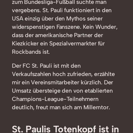
zum Bundesliga-Fußball suchte man
vergebens. St. Pauli funktioniert in den
USA einzig über den Mythos seiner
widerspenstigen Fanszene. Kein Wunder,
dass der amerikanische Partner der
Kiezkicker ein Spezialvermarkter für
Rockbands ist.
Der FC St. Pauli ist mit den
Verkaufszahlen hoch zufrieden, erzählte
mir ein Vereinsmitarbeiter kürzlich. Der
Umsatz übersteige den von etablierten
Champions-League-Teilnehmern
deutlich, freut man sich am Millerntor.
St. Paulis Totenkopf ist in