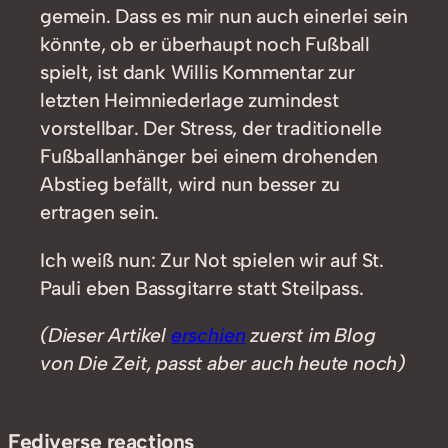
gemein. Dass es mir nun auch einerlei sein
könnte, ob er überhaupt noch Fußball
spielt, ist dank Willis Kommentar zur
letzten Heimniederlage zumindest
vorstellbar. Der Stress, der traditionelle
Fußballanhänger bei einem drohenden
Abstieg befällt, wird nun besser zu
ertragen sein.
Ich weiß nun: Zur Not spielen wir auf St.
Pauli eben Bassgitarre statt Steilpass.
(Dieser Artikel
erschien
zuerst im Blog
von Die Zeit, passt aber auch heute noch)
Fediverse reactions