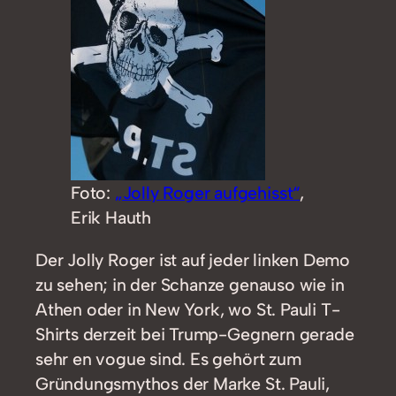
Foto:
„Jolly Roger aufgehisst“
,
Erik Hauth
Der Jolly Roger ist auf jeder linken Demo
zu sehen; in der Schanze genauso wie in
Athen oder in New York, wo St. Pauli T-
Shirts derzeit bei Trump-Gegnern gerade
sehr en vogue sind. Es gehört zum
Gründungsmythos der Marke St. Pauli,