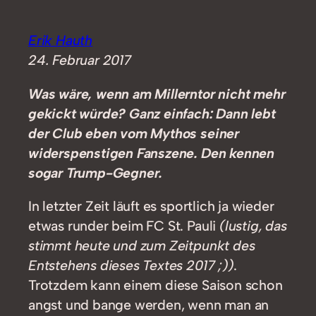
Erik Hauth
24. Februar 2017
Was wäre, wenn am Millerntor nicht mehr
gekickt würde? Ganz einfach: Dann lebt
der Club eben vom Mythos seiner
widerspenstigen Fanszene. Den kennen
sogar Trump-Gegner.
In letzter Zeit läuft es sportlich ja wieder
etwas runder beim FC St. Pauli
(lustig, das
stimmt heute und zum Zeitpunkt des
Entstehens dieses Textes 2017 ;))
.
Trotzdem kann einem diese Saison schon
angst und bange werden, wenn man an