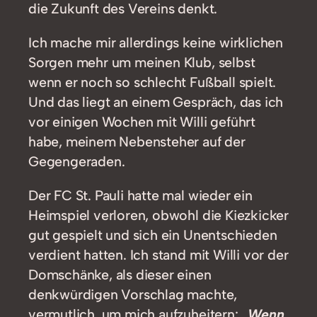
die Zukunft des Vereins denkt.
Ich mache mir allerdings keine wirklichen
Sorgen mehr um meinen Klub, selbst
wenn er noch so schlecht Fußball spielt.
Und das liegt an einem Gespräch, das ich
vor einigen Wochen mit Willi geführt
habe, meinem Nebensteher auf der
Gegengeraden.
Der FC St. Pauli hatte mal wieder ein
Heimspiel verloren, obwohl die Kiezkicker
gut gespielt und sich ein Unentschieden
verdient hatten. Ich stand mit Willi vor der
Domschänke, als dieser einen
denkwürdigen Vorschlag machte,
vermutlich, um mich aufzuheitern:
„Wenn