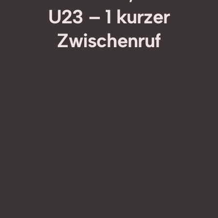
U23 – 1 kurzer
Zwischenruf