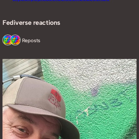
Fediverse reactions
2 Reposts