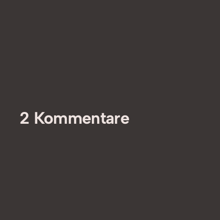
2 Kommentare