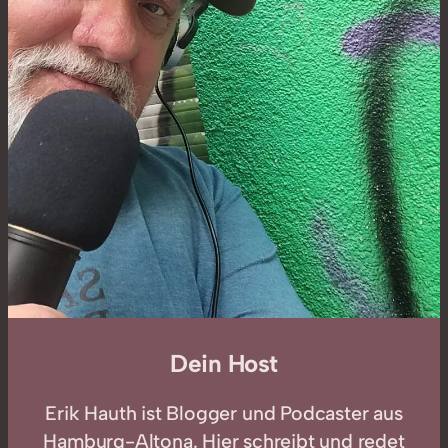
Dein Host
Erik Hauth ist Blogger und Podcaster aus
Hamburg-Altona. Hier schreibt und redet