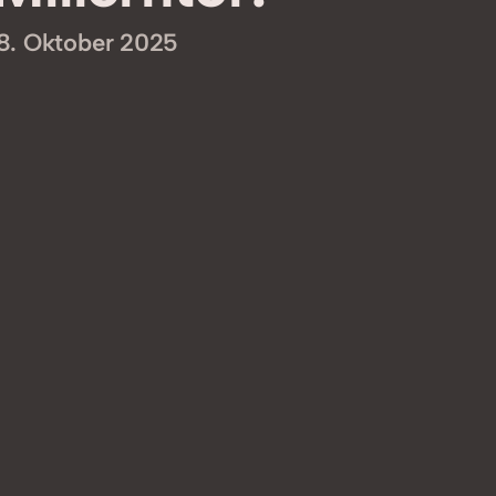
8. Oktober 2025