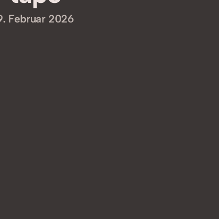
9. Februar 2026