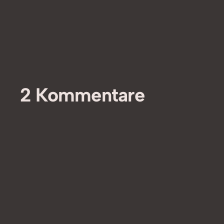
2 Kommentare