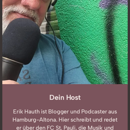
Dein Host
Erik Hauth ist Blogger und Podcaster aus
Hamburg-Altona. Hier schreibt und redet
er über den FC St. Pauli, die Musik und