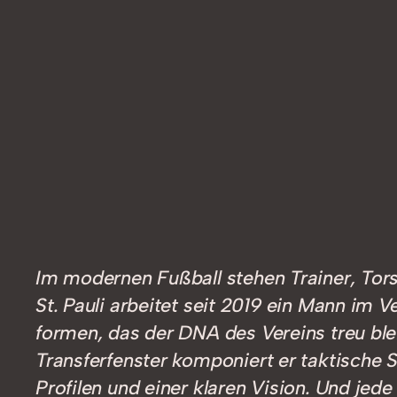
Im modernen Fußball stehen Trainer, Tor
St. Pauli arbeitet seit 2019 ein Mann im
formen, das der DNA des Vereins treu ble
Transferfenster komponiert er taktische
Profilen und einer klaren Vision. Und jede