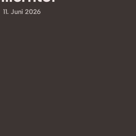
11. Juni 2026