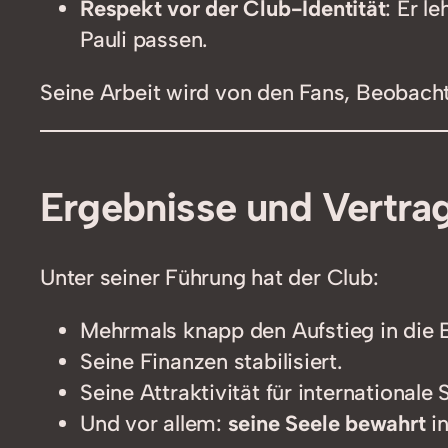
Respekt vor der Club-Identität
: Er l
Pauli passen.
Seine Arbeit wird von den Fans, Beobacht
Ergebnisse und Vertra
Unter seiner Führung hat der Club:
Mehrmals knapp den Aufstieg in die 
Seine Finanzen stabilisiert.
Seine Attraktivität für internationale 
Und vor allem:
seine Seele bewahrt
in