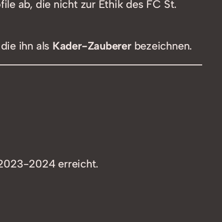
ile ab, die nicht zur Ethik des FC St.
die ihn als
Kader-Zauberer
bezeichnen.
 2023-2024 erreicht.