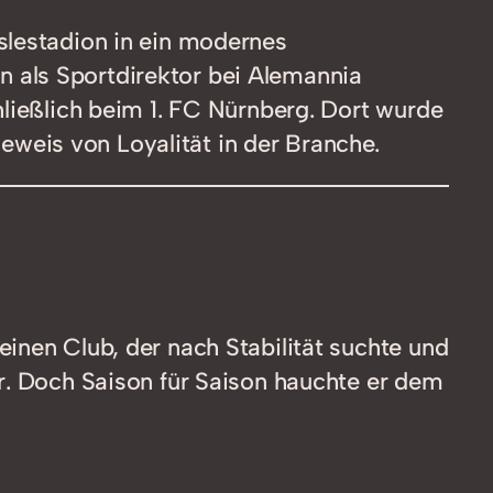
slestadion in ein modernes
 als Sportdirektor bei Alemannia
hließlich beim 1. FC Nürnberg. Dort wurde
Beweis von Loyalität in der Branche.
inen Club, der nach Stabilität suchte und
r. Doch Saison für Saison hauchte er dem