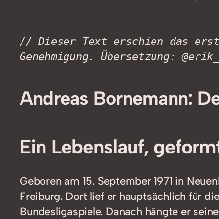
// Dieser Text erschien das ers
Genehmigung. Übersetzung: @erik
Andreas Bornemann: Der
Ein Lebenslauf, geform
Geboren am 15. September 1971 in Neuen
Freiburg. Dort lief er hauptsächlich für 
Bundesligaspiele. Danach hängte er sei