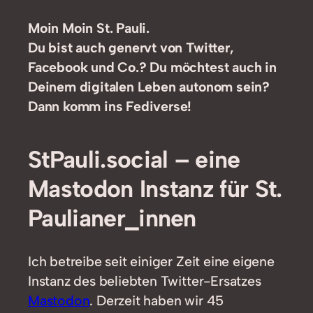
Moin Moin St. Pauli.
Du bist auch genervt von Twitter,
Facebook und Co.? Du möchtest auch in
Deinem digitalen Leben autonom sein?
Dann komm ins Fediverse!
StPauli.social – eine
Mastodon Instanz für St.
Paulianer_innen
Ich betreibe seit einiger Zeit eine eigene
Instanz des beliebten Twitter-Ersatzes
Mastodon
. Derzeit haben wir 45