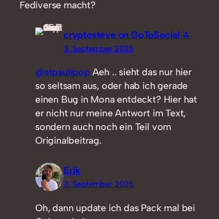
Fediverse macht?
cryptosteve on GoToSocial ⁂
3. September 2025
@stpaulipop
Aeh .. sieht das nur hier
so seltsam aus, oder hab ich gerade
einen Bug in Mona entdeckt? Hier hat
er nicht nur meine Antwort im Text,
sondern auch noch ein Teil vom
Originalbeitrag.
Erik
3. September 2025
Oh, dann update ich das Pack mal bei