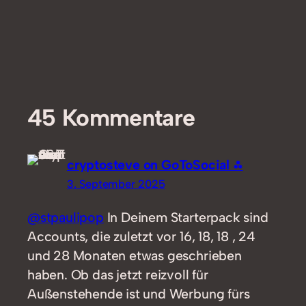
45 Kommentare
cryptosteve on GoToSocial ⁂
3. September 2025
@stpaulipop
In Deinem Starterpack sind
Accounts, die zuletzt vor 16, 18, 18 , 24
und 28 Monaten etwas geschrieben
haben. Ob das jetzt reizvoll für
Außenstehende ist und Werbung fürs