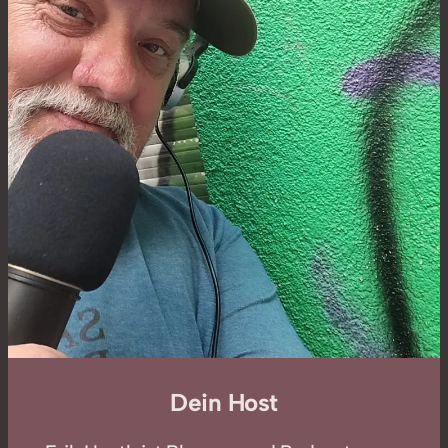
Dein Host