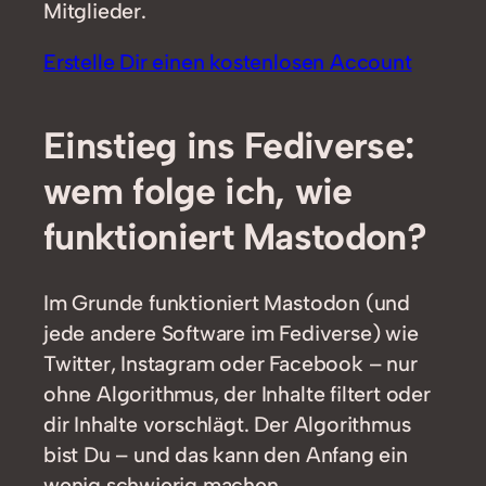
Mitglieder.
Erstelle Dir einen kostenlosen Account
Einstieg ins Fediverse:
wem folge ich, wie
funktioniert Mastodon?
Im Grunde funktioniert Mastodon (und
jede andere Software im Fediverse) wie
Twitter, Instagram oder Facebook – nur
ohne Algorithmus, der Inhalte filtert oder
dir Inhalte vorschlägt. Der Algorithmus
bist Du – und das kann den Anfang ein
wenig schwierig machen.