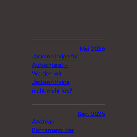
Mai 2026
Jackson Irvine for
Aufsichtsrat –
Werden wir
Jackson Irvine
nicht mehr los?
Sep. 2025
Andreas
Bornemann: der