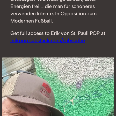
Energien frei … die man für schöneres
verwenden könnte. In Opposition zum
Modernen Fußball.
Get full access to Erik von St. Pauli POP at
erikpop.substack.com/subscribe