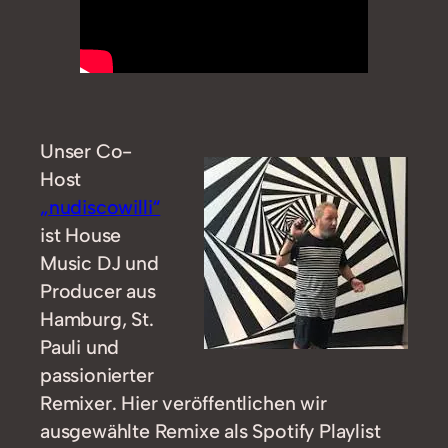
Unser Co-
Host
„nudiscowilli“
ist House
Music DJ und
Producer aus
Hamburg, St.
Pauli und
passionierter
Remixer. Hier veröffentlichen wir
ausgewählte Remixe als Spotify Playlist