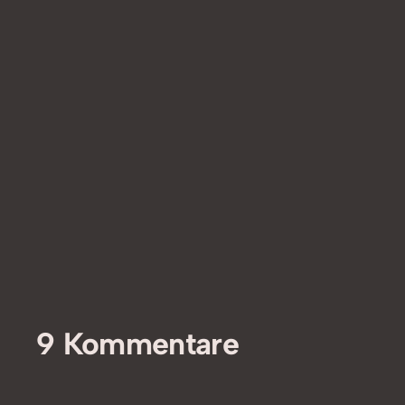
9 Kommentare