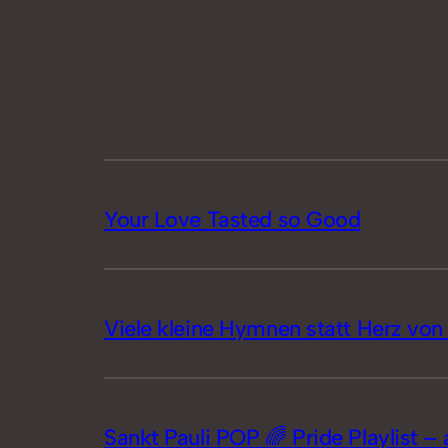
Your Love Tasted so Good
Viele kleine Hymnen statt Herz von 
Sankt Pauli POP 🌈 Pride Playlist – 