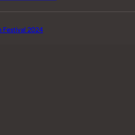
 Festival 2024