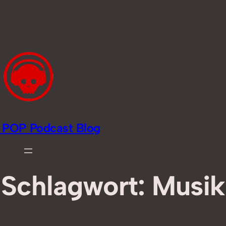
li POP Podcast Blog
Schlagwort:
Musik