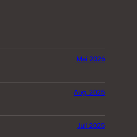
Mai 2026
Aug. 2025
Juli 2025