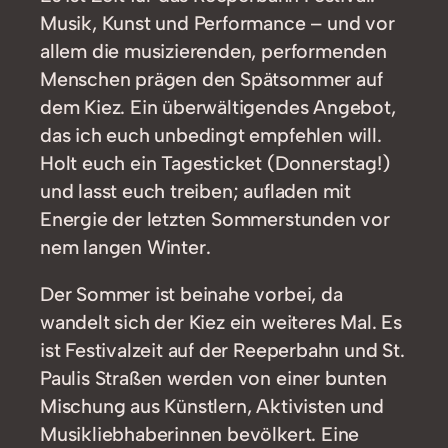
Musik, Kunst und Performance – und vor
allem die musizierenden, performenden
Menschen prägen den Spätsommer auf
dem Kiez. Ein überwältigendes Angebot,
das ich euch unbedingt empfehlen will.
Holt euch ein Tagesticket (Donnerstag!)
und lasst euch treiben; aufladen mit
Energie der letzten Sommerstunden vor
nem langen Winter.
Der Sommer ist beinahe vorbei, da
wandelt sich der Kiez ein weiteres Mal. Es
ist Festivalzeit auf der Reeperbahn und St.
Paulis Straßen werden von einer bunten
Mischung aus Künstlern, Aktivisten und
Musikliebhaberinnen bevölkert. Eine