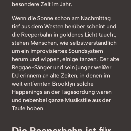
besondere Zeit im Jahr.
Wenn die Sonne schon am Nachmittag
tief aus dem Westen herüber scheint und
die Reeperbahn in goldenes Licht taucht,
stehen Menschen, wie selbstverständlich
um ein improvisiertes Soundsystem
herum und wippen, einige tanzen. Der alte
Reggae-Sänger und sein junger weißer
DJ erinnern an alte Zeiten, in denen im
weit entfernten Brooklyn solche
Happenings an der Tagesordung waren
und nebenbei ganze Musikstile aus der
Taufe hoben.
Die Reeperbahn ist für