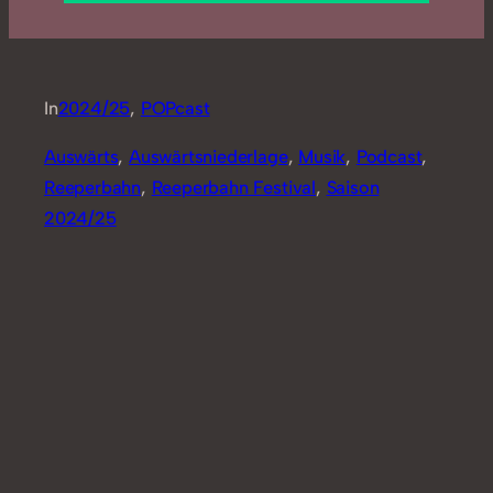
In
2024/25
, 
POPcast
Auswärts
, 
Auswärtsniederlage
, 
Musik
, 
Podcast
, 
Reeperbahn
, 
Reeperbahn Festival
, 
Saison
2024/25