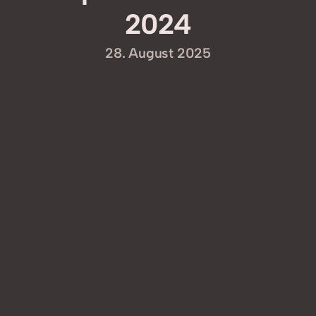
2024
28. August 2025