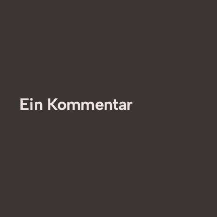
Ein Kommentar