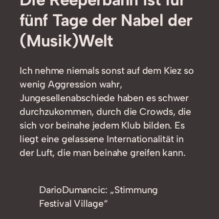
fünf Tage der Nabel der
(Musik)Welt
Ich nehme niemals sonst auf dem Kiez so
wenig Aggression wahr,
Jungesellenabschiede haben es schwer
durchzukommen, durch die Crowds, die
sich vor beinahe jedem Klub bilden. Es
liegt eine gelassene Internationalität in
der Luft, die man beinahe greifen kann.
DarioDumancic: „Stimmung
Festival Village“