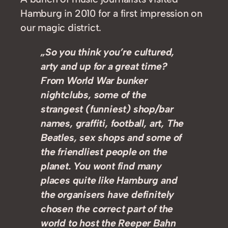
Hamburg in 2010 for a first impression on
our magic district.
„So you think you’re cultured,
arty and up for a great time?
From World War bunker
nightclubs, some of the
strangest (funniest) shop/bar
names, graffiti, football, art, The
Beatles, sex shops and some of
the friendliest people on the
planet. You wont find many
places quite like Hamburg and
the organisers have definitely
chosen the correct part of the
world to host the Reeper Bahn