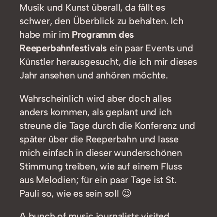
Musik und Kunst überall, da fällt es
schwer, den Überblick zu behalten. Ich
habe mir im
Programm des
Reeperbahnfestivals
ein paar Events und
Künstler herausgesucht, die ich mir dieses
Jahr ansehen und anhören möchte.
Wahrscheinlich wird aber doch alles
anders kommen, als geplant und ich
streune die Tage durch die Konferenz und
später über die Reeperbahn und lasse
mich einfach in dieser wunderschönen
Stimmung treiben, wie auf einem Fluss
aus Melodien; für ein paar Tage ist St.
Pauli so, wie es sein soll 😉
A bunch of music journalists visited