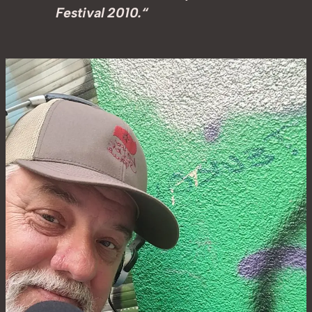
Festival 2010.“