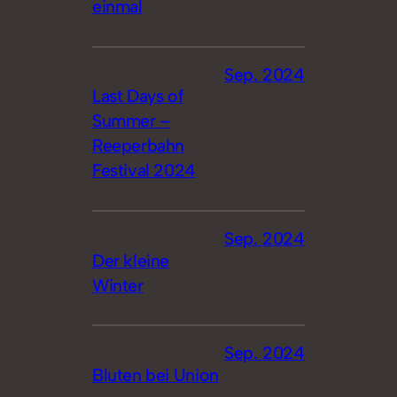
einmal
Sep. 2024
Last Days of
Summer –
Reeperbahn
Festival 2024
Sep. 2024
Der kleine
Winter
Sep. 2024
Bluten bei Union