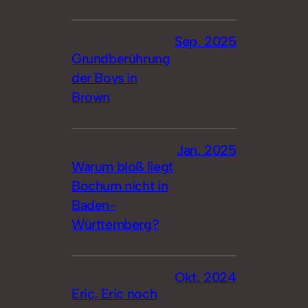
Sep. 2025
Grundberührung
der Boys in
Brown
Jan. 2025
Warum bloß liegt
Bochum nicht in
Baden-
Württemberg?
Okt. 2024
Eric, Eric noch