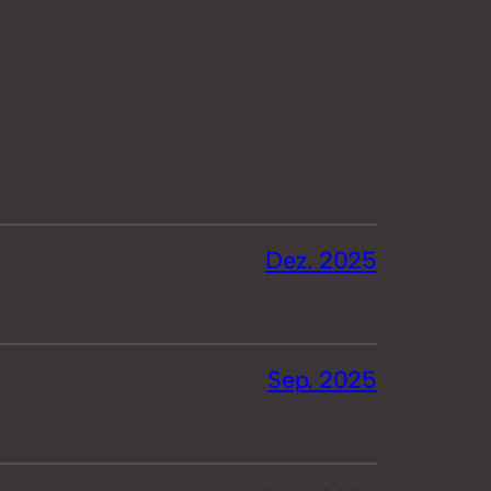
Dez. 2025
Sep. 2025