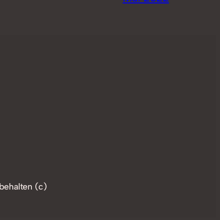
behalten (c)