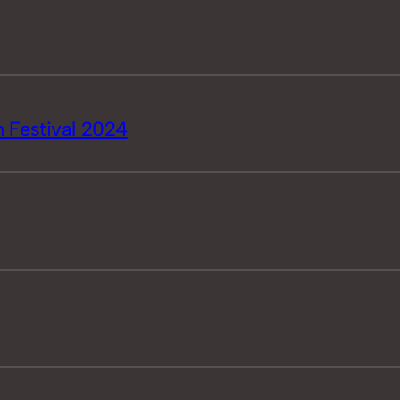
 Festival 2024