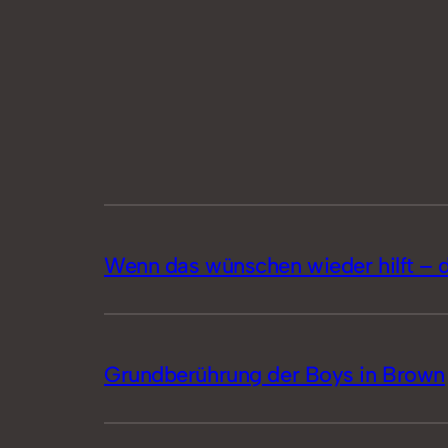
Wenn das wünschen wieder hilft –
Grundberührung der Boys in Brown