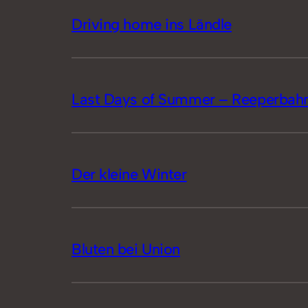
Driving home ins Ländle
Last Days of Summer – Reeperbahn
Der kleine Winter
Bluten bei Union