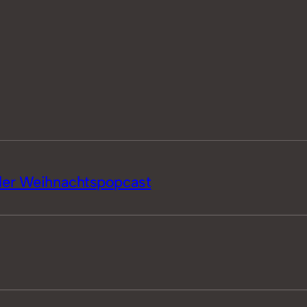
 der Weihnachtspopcast