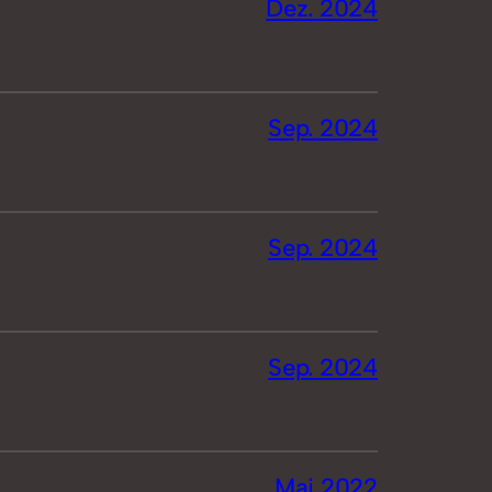
Dez. 2024
Sep. 2024
Sep. 2024
Sep. 2024
Mai 2022