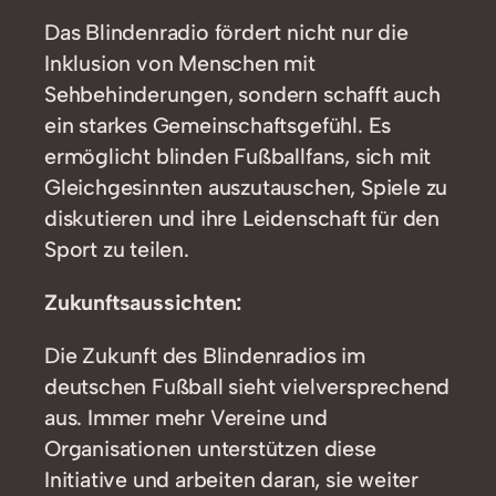
Das Blindenradio fördert nicht nur die
Inklusion von Menschen mit
Sehbehinderungen, sondern schafft auch
ein starkes Gemeinschaftsgefühl. Es
ermöglicht blinden Fußballfans, sich mit
Gleichgesinnten auszutauschen, Spiele zu
diskutieren und ihre Leidenschaft für den
Sport zu teilen.
Zukunftsaussichten:
Die Zukunft des Blindenradios im
deutschen Fußball sieht vielversprechend
aus. Immer mehr Vereine und
Organisationen unterstützen diese
Initiative und arbeiten daran, sie weiter