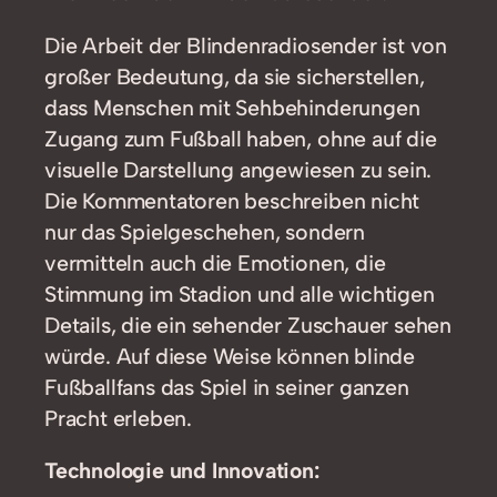
Die Arbeit der Blindenradiosender ist von
großer Bedeutung, da sie sicherstellen,
dass Menschen mit Sehbehinderungen
Zugang zum Fußball haben, ohne auf die
visuelle Darstellung angewiesen zu sein.
Die Kommentatoren beschreiben nicht
nur das Spielgeschehen, sondern
vermitteln auch die Emotionen, die
Stimmung im Stadion und alle wichtigen
Details, die ein sehender Zuschauer sehen
würde. Auf diese Weise können blinde
Fußballfans das Spiel in seiner ganzen
Pracht erleben.
Technologie und Innovation: