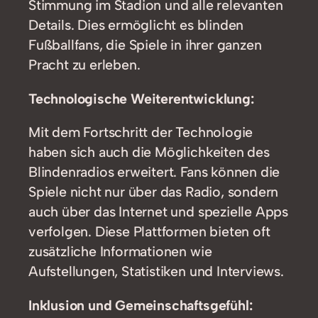
Stimmung im Stadion und alle relevanten
Details. Dies ermöglicht es blinden
Fußballfans, die Spiele in ihrer ganzen
Pracht zu erleben.
Technologische Weiterentwicklung:
Mit dem Fortschritt der Technologie
haben sich auch die Möglichkeiten des
Blindenradios erweitert. Fans können die
Spiele nicht nur über das Radio, sondern
auch über das Internet und spezielle Apps
verfolgen. Diese Plattformen bieten oft
zusätzliche Informationen wie
Aufstellungen, Statistiken und Interviews.
Inklusion und Gemeinschaftsgefühl: