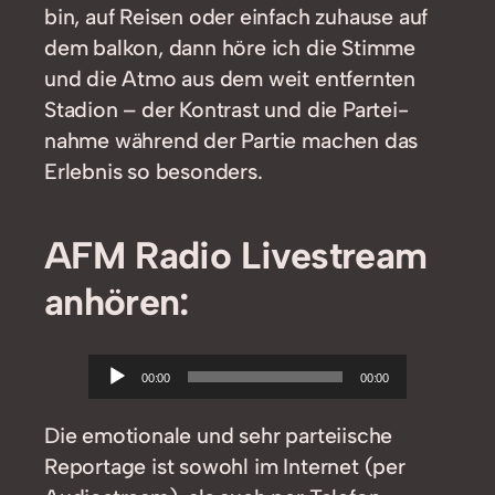
bin, auf Reisen oder einfach zuhause auf
dem balkon, dann höre ich die Stimme
und die Atmo aus dem weit entfernten
Stadion – der Kontrast und die Partei-
nahme während der Partie machen das
Erlebnis so besonders.
AFM Radio Livestream
anhören:
Audio-
00:00
00:00
Player
Die emotionale und sehr parteiische
Reportage ist sowohl im Internet (per