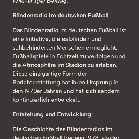
Wiki-artiger Beitrag:
Blindenradio im deutschen Fußball
Das Blindenradio im deutschen Fußball ist
eine Initiative, die es blinden und
sehbehinderten Menschen ermöglicht,
Fußballspiele in Echtzeit zu verfolgen und
die Atmosphäre im Stadion zu erleben.
Diese einzigartige Form der
Berichterstattung hat ihren Ursprung in
den 1970er Jahren und hat sich seitdem
kontinuierlich entwickelt.
Entstehung und Entwicklung:
Die Geschichte des Blindenradios im
deutschen Fußball begann 1978, als der