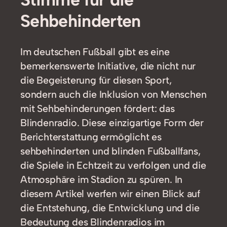
Sehbehinderten
Im deutschen Fußball gibt es eine
bemerkenswerte Initiative, die nicht nur
die Begeisterung für diesen Sport,
sondern auch die Inklusion von Menschen
mit Sehbehinderungen fördert: das
Blindenradio. Diese einzigartige Form der
Berichterstattung ermöglicht es
sehbehinderten und blinden Fußballfans,
die Spiele in Echtzeit zu verfolgen und die
Atmosphäre im Stadion zu spüren. In
diesem Artikel werfen wir einen Blick auf
die Entstehung, die Entwicklung und die
Bedeutung des Blindenradios im