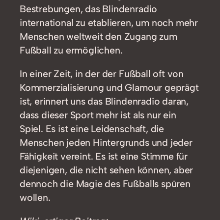
Bestrebungen, das Blindenradio
international zu etablieren, um noch mehr
Menschen weltweit den Zugang zum
Fußball zu ermöglichen.
In einer Zeit, in der der Fußball oft von
Kommerzialisierung und Glamour geprägt
ist, erinnert uns das Blindenradio daran,
dass dieser Sport mehr ist als nur ein
Spiel. Es ist eine Leidenschaft, die
Menschen jeden Hintergrunds und jeder
Fähigkeit vereint. Es ist eine Stimme für
diejenigen, die nicht sehen können, aber
dennoch die Magie des Fußballs spüren
wollen.