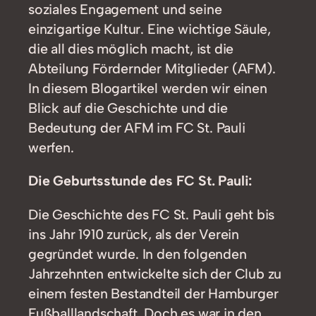
soziales Engagement und seine
einzigartige Kultur. Eine wichtige Säule,
die all dies möglich macht, ist die
Abteilung Fördernder Mitglieder (AFM).
In diesem Blogartikel werden wir einen
Blick auf die Geschichte und die
Bedeutung der AFM im FC St. Pauli
werfen.
Die Geburtsstunde des FC St. Pauli:
Die Geschichte des FC St. Pauli geht bis
ins Jahr 1910 zurück, als der Verein
gegründet wurde. In den folgenden
Jahrzehnten entwickelte sich der Club zu
einem festen Bestandteil der Hamburger
Fußballlandschaft. Doch es war in den