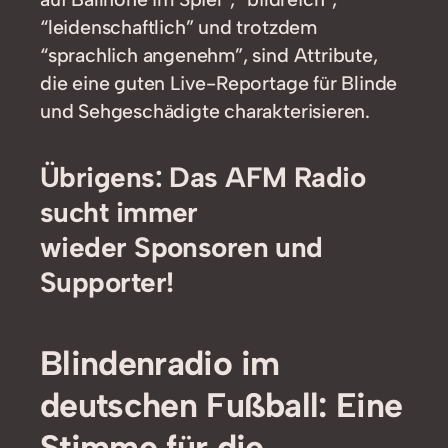
“leidenschaftlich” und trotzdem
“sprachlich angenehm”, sind Attribute,
die eine guten Live-Reportage für Blinde
und Sehgeschädigte charakterisieren.
Übrigens:
Das AFM Radio
sucht immer
wieder Sponsoren und
Supporter!
Blindenradio im
deutschen Fußball: Eine
Stimme für die