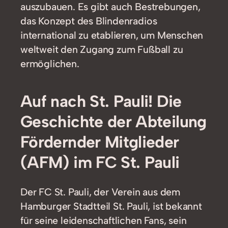
auszubauen. Es gibt auch Bestrebungen,
das Konzept des Blindenradios
international zu etablieren, um Menschen
weltweit den Zugang zum Fußball zu
ermöglichen.
Auf nach St. Pauli! Die
Geschichte der Abteilung
Fördernder Mitglieder
(AFM) im FC St. Pauli
Der FC St. Pauli, der Verein aus dem
Hamburger Stadtteil St. Pauli, ist bekannt
für seine leidenschaftlichen Fans, sein