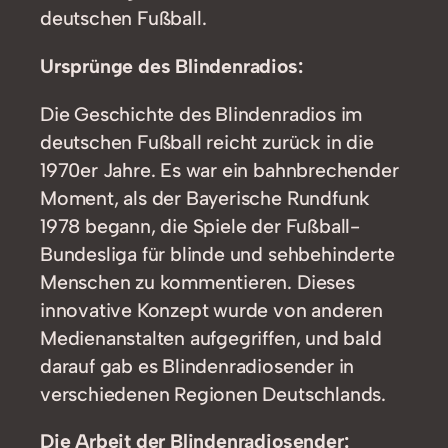
deutschen Fußball.
Ursprünge des Blindenradios:
Die Geschichte des Blindenradios im
deutschen Fußball reicht zurück in die
1970er Jahre. Es war ein bahnbrechender
Moment, als der Bayerische Rundfunk
1978 begann, die Spiele der Fußball-
Bundesliga für blinde und sehbehinderte
Menschen zu kommentieren. Dieses
innovative Konzept wurde von anderen
Medienanstalten aufgegriffen, und bald
darauf gab es Blindenradiosender in
verschiedenen Regionen Deutschlands.
Die Arbeit der Blindenradiosender: