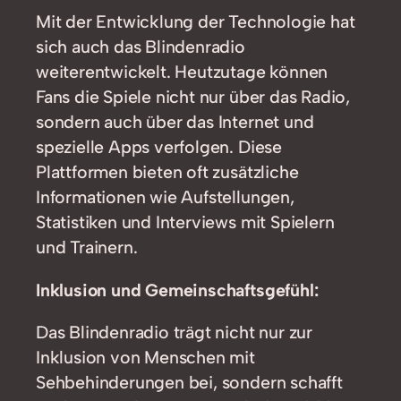
Mit der Entwicklung der Technologie hat
sich auch das Blindenradio
weiterentwickelt. Heutzutage können
Fans die Spiele nicht nur über das Radio,
sondern auch über das Internet und
spezielle Apps verfolgen. Diese
Plattformen bieten oft zusätzliche
Informationen wie Aufstellungen,
Statistiken und Interviews mit Spielern
und Trainern.
Inklusion und Gemeinschaftsgefühl:
Das Blindenradio trägt nicht nur zur
Inklusion von Menschen mit
Sehbehinderungen bei, sondern schafft