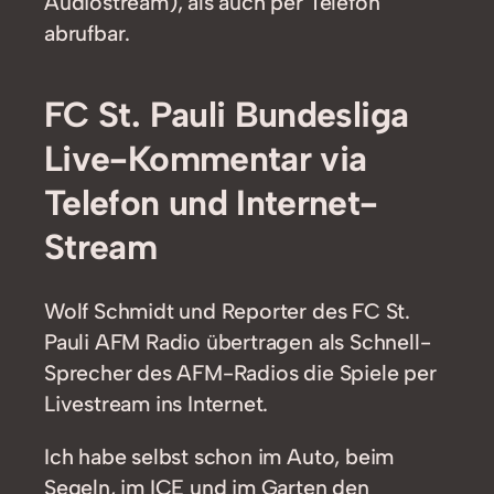
Audiostream), als auch per Telefon
abrufbar.
FC St. Pauli Bundesliga
Live-Kommentar via
Telefon und Internet-
Stream
Wolf Schmidt und Reporter des FC St.
Pauli AFM Radio übertragen als Schnell-
Sprecher des AFM-Radios die Spiele per
Livestream ins Internet.
Ich habe selbst schon im Auto, beim
Segeln, im ICE und im Garten den