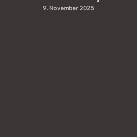
9. November 2025