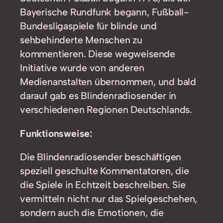
Bayerische Rundfunk begann, Fußball-
Bundesligaspiele für blinde und
sehbehinderte Menschen zu
kommentieren. Diese wegweisende
Initiative wurde von anderen
Medienanstalten übernommen, und bald
darauf gab es Blindenradiosender in
verschiedenen Regionen Deutschlands.
Funktionsweise:
Die Blindenradiosender beschäftigen
speziell geschulte Kommentatoren, die
die Spiele in Echtzeit beschreiben. Sie
vermitteln nicht nur das Spielgeschehen,
sondern auch die Emotionen, die