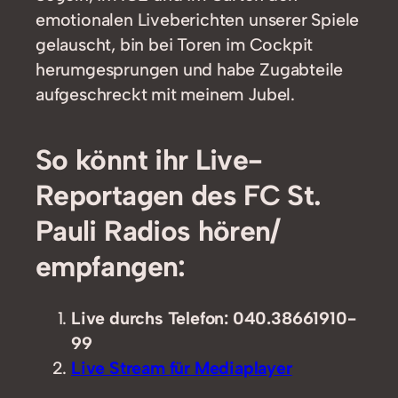
emotionalen Liveberichten unserer Spiele
gelauscht, bin bei Toren im Cockpit
herumgesprungen und habe Zugabteile
aufgeschreckt mit meinem Jubel.
So könnt ihr Live-
Reportagen des FC St.
Pauli Radios hören/
empfangen:
Live durchs Telefon: 040.38661910-
99
Live Stream für Mediaplayer