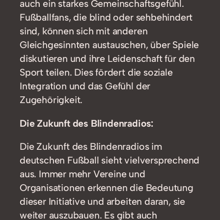
auch ein starkes Gemeinschaftsgefühl.
Fußballfans, die blind oder sehbehindert
sind, können sich mit anderen
Gleichgesinnten austauschen, über Spiele
diskutieren und ihre Leidenschaft für den
Sport teilen. Dies fördert die soziale
Integration und das Gefühl der
Zugehörigkeit.
Die Zukunft des Blindenradios:
Die Zukunft des Blindenradios im
deutschen Fußball sieht vielversprechend
aus. Immer mehr Vereine und
Organisationen erkennen die Bedeutung
dieser Initiative und arbeiten daran, sie
weiter auszubauen. Es gibt auch