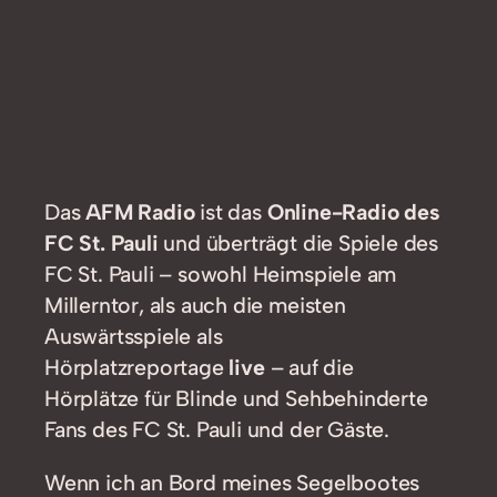
Das
AFM Radio
ist das
Online-Radio des
FC St. Pauli
und überträgt die Spiele des
FC St. Pauli – sowohl Heimspiele am
Millerntor, als auch die meisten
Auswärtsspiele als
Hörplatzreportage
live
– auf die
Hörplätze für Blinde und Sehbehinderte
Fans des FC St. Pauli und der Gäste.
Wenn ich an Bord meines Segelbootes