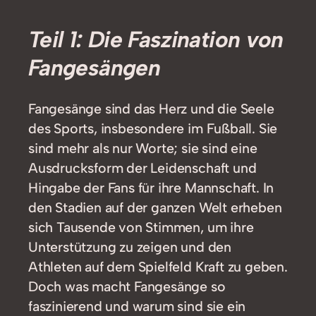
Teil 1: Die Faszination von
Fangesängen
Fangesänge sind das Herz und die Seele
des Sports, insbesondere im Fußball. Sie
sind mehr als nur Worte; sie sind eine
Ausdrucksform der Leidenschaft und
Hingabe der Fans für ihre Mannschaft. In
den Stadien auf der ganzen Welt erheben
sich Tausende von Stimmen, um ihre
Unterstützung zu zeigen und den
Athleten auf dem Spielfeld Kraft zu geben.
Doch was macht Fangesänge so
faszinierend und warum sind sie ein