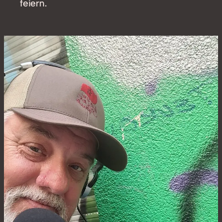
feiern.