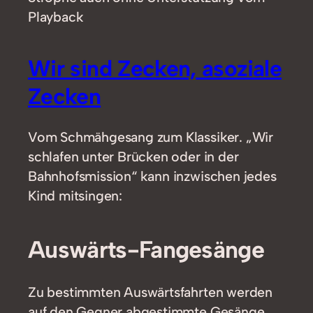
Playback
Wir sind Zecken, asoziale
Zecken
Vom Schmähgesang zum Klassiker. „Wir
schlafen unter Brücken oder in der
Bahnhofsmission“ kann inzwischen jedes
Kind mitsingen:
Auswärts-Fangesänge
Zu bestimmten Auswärtsfahrten werden
auf den Gegner abgestimmte Gesänge