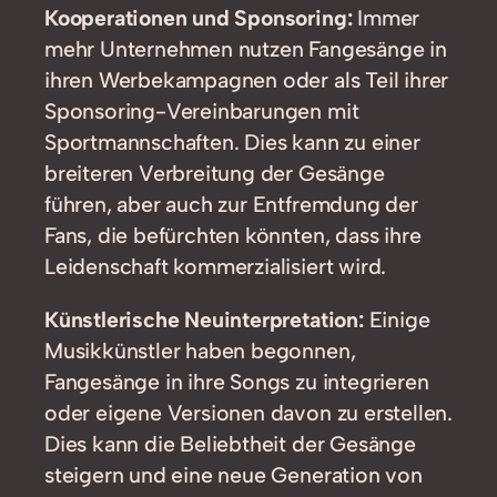
Kooperationen und Sponsoring:
Immer
mehr Unternehmen nutzen Fangesänge in
ihren Werbekampagnen oder als Teil ihrer
Sponsoring-Vereinbarungen mit
Sportmannschaften. Dies kann zu einer
breiteren Verbreitung der Gesänge
führen, aber auch zur Entfremdung der
Fans, die befürchten könnten, dass ihre
Leidenschaft kommerzialisiert wird.
Künstlerische Neuinterpretation:
Einige
Musikkünstler haben begonnen,
Fangesänge in ihre Songs zu integrieren
oder eigene Versionen davon zu erstellen.
Dies kann die Beliebtheit der Gesänge
steigern und eine neue Generation von