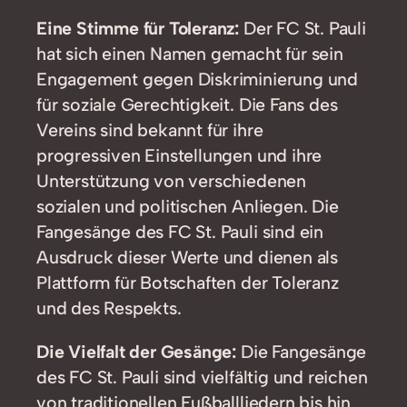
Eine Stimme für Toleranz:
Der FC St. Pauli
hat sich einen Namen gemacht für sein
Engagement gegen Diskriminierung und
für soziale Gerechtigkeit. Die Fans des
Vereins sind bekannt für ihre
progressiven Einstellungen und ihre
Unterstützung von verschiedenen
sozialen und politischen Anliegen. Die
Fangesänge des FC St. Pauli sind ein
Ausdruck dieser Werte und dienen als
Plattform für Botschaften der Toleranz
und des Respekts.
Die Vielfalt der Gesänge:
Die Fangesänge
des FC St. Pauli sind vielfältig und reichen
von traditionellen Fußballliedern bis hin