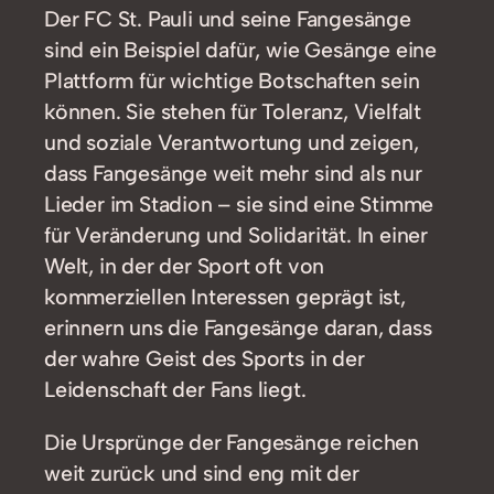
Der FC St. Pauli und seine Fangesänge
sind ein Beispiel dafür, wie Gesänge eine
Plattform für wichtige Botschaften sein
können. Sie stehen für Toleranz, Vielfalt
und soziale Verantwortung und zeigen,
dass Fangesänge weit mehr sind als nur
Lieder im Stadion – sie sind eine Stimme
für Veränderung und Solidarität. In einer
Welt, in der der Sport oft von
kommerziellen Interessen geprägt ist,
erinnern uns die Fangesänge daran, dass
der wahre Geist des Sports in der
Leidenschaft der Fans liegt.
Die Ursprünge der Fangesänge reichen
weit zurück und sind eng mit der