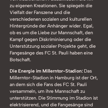
zu eigenen Kreationen. Sie spiegeln die
Vielfalt der Fanszene und die
verschiedenen sozialen und kulturellen
Hintergründe der Anhänger wider. Egal,
ob es um die Liebe zur Mannschaft, den
Kampf gegen Diskriminierung oder die
Unterstützung sozialer Projekte geht, die
Fangesänge des FC St. Pauli haben eine
Botschaft.
Die Energie im Millerntor-Stadion:
Das
Millerntor-Stadion in Hamburg ist der Ort,
an dem sich die Fans des FC St. Pauli
versammeln, um ihre Mannschaft zu
unterstützen. Die Stimmung im Stadion ist
elektrisierend, und die Fangesänge sind