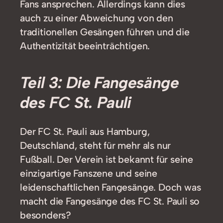
Fans ansprechen. Allerdings kann dies
auch zu einer Abweichung von den
traditionellen Gesängen führen und die
Authentizität beeinträchtigen.
Teil 3: Die Fangesänge
des FC St. Pauli
Der FC St. Pauli aus Hamburg,
Deutschland, steht für mehr als nur
Fußball. Der Verein ist bekannt für seine
einzigartige Fanszene und seine
leidenschaftlichen Fangesänge. Doch was
macht die Fangesänge des FC St. Pauli so
besonders?