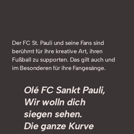
Der FC St. Pauli und seine Fans sind
berühmt für ihre kreative Art, ihren
Fußball zu supporten. Das gilt auch und
im Besonderen für ihre Fangesänge.
Olé FC Sankt Pauli,
Wir wolln dich
siegen sehen.
Die ganze Kurve