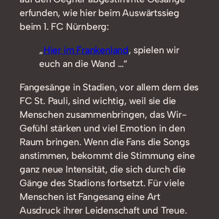
erfunden, wie hier beim Auswärtssieg
beim 1. FC Nürnberg:
„
Hier im Frankenland
, spielen wir
euch an die Wand …“
Fangesänge in Stadien, vor allem dem des
FC St. Pauli, sind wichtig, weil sie die
Menschen zusammenbringen, das Wir-
Gefühl stärken und viel Emotion in den
Raum bringen. Wenn die Fans die Songs
anstimmen, bekommt die Stimmung eine
ganz neue Intensität, die sich durch die
Gänge des Stadions fortsetzt. Für viele
Menschen ist Fangesang eine Art
Ausdruck ihrer Leidenschaft und Treue.