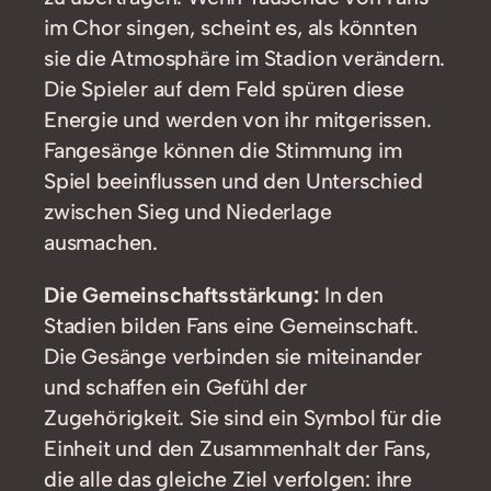
im Chor singen, scheint es, als könnten
sie die Atmosphäre im Stadion verändern.
Die Spieler auf dem Feld spüren diese
Energie und werden von ihr mitgerissen.
Fangesänge können die Stimmung im
Spiel beeinflussen und den Unterschied
zwischen Sieg und Niederlage
ausmachen.
Die Gemeinschaftsstärkung:
In den
Stadien bilden Fans eine Gemeinschaft.
Die Gesänge verbinden sie miteinander
und schaffen ein Gefühl der
Zugehörigkeit. Sie sind ein Symbol für die
Einheit und den Zusammenhalt der Fans,
die alle das gleiche Ziel verfolgen: ihre