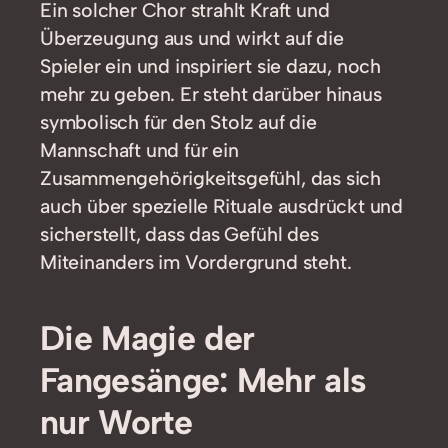
Ein solcher Chor strahlt Kraft und
Überzeugung aus und wirkt auf die
Spieler ein und inspiriert sie dazu, noch
mehr zu geben. Er steht darüber hinaus
symbolisch für den Stolz auf die
Mannschaft und für ein
Zusammengehörigkeitsgefühl, das sich
auch über spezielle Rituale ausdrückt und
sicherstellt, dass das Gefühl des
Miteinanders im Vordergrund steht.
Die Magie der
Fangesänge: Mehr als
nur Worte