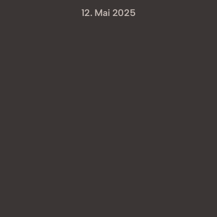
12. Mai 2025