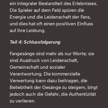
ein integraler Bestandteil des Erlebnisses.
Die Spieler auf dem Feld spüren die
Energie und die Leidenschaft der Fans,
und dies hat oft einen positiven Einfluss
auf ihre Leistung.
Teil 4: Schlussfolgerung
Fangesänge sind mehr als nur Worte; sie
sind Ausdruck von Leidenschaft,
Gemeinschaft und sozialer
Verantwortung. Die kommerzielle
Verwertung kann dazu beitragen, die
Beliebtheit der Gesänge zu steigern, birgt
jedoch auch die Gefahr, die Authentizität
zu verlieren.