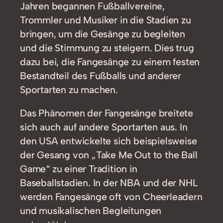
Jahren begannen Fußballvereine,
Trommler und Musiker in die Stadien zu
bringen, um die Gesänge zu begleiten
und die Stimmung zu steigern. Dies trug
dazu bei, die Fangesänge zu einem festen
Bestandteil des Fußballs und anderer
Sportarten zu machen.
Das Phänomen der Fangesänge breitete
sich auch auf andere Sportarten aus. In
den USA entwickelte sich beispielsweise
der Gesang von „Take Me Out to the Ball
Game“ zu einer Tradition in
Baseballstadien. In der NBA und der NHL
werden Fangesänge oft von Cheerleadern
und musikalischen Begleitungen