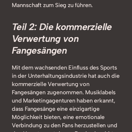
Mannschaft zum Sieg zu führen.
Teil 2: Die kommerzielle
Verwertung von
Fangesängen
Mit dem wachsenden Einfluss des Sports
in der Unterhaltungsindustrie hat auch die
kommerzielle Verwertung von
Fangesängen zugenommen. Musiklabels
und Marketingagenturen haben erkannt,
dass Fangesänge eine einzigartige
Möglichkeit bieten, eine emotionale
Verbindung zu den Fans herzustellen und