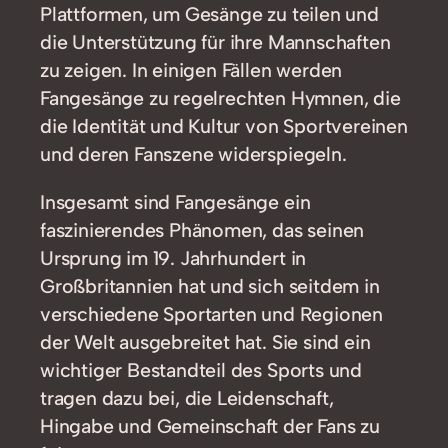
Plattformen, um Gesänge zu teilen und
die Unterstützung für ihre Mannschaften
zu zeigen. In einigen Fällen werden
Fangesänge zu regelrechten Hymnen, die
die Identität und Kultur von Sportvereinen
und deren Fanszene widerspiegeln.
Insgesamt sind Fangesänge ein
faszinierendes Phänomen, das seinen
Ursprung im 19. Jahrhundert in
Großbritannien hat und sich seitdem in
verschiedene Sportarten und Regionen
der Welt ausgebreitet hat. Sie sind ein
wichtiger Bestandteil des Sports und
tragen dazu bei, die Leidenschaft,
Hingabe und Gemeinschaft der Fans zu