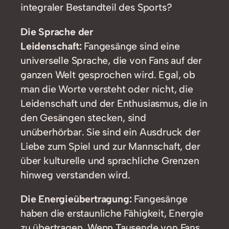
integraler Bestandteil des Sports?
Die Sprache der
Leidenschaft:
Fangesänge sind eine
universelle Sprache, die von Fans auf der
ganzen Welt gesprochen wird. Egal, ob
man die Worte versteht oder nicht, die
Leidenschaft und der Enthusiasmus, die in
den Gesängen stecken, sind
unüberhörbar. Sie sind ein Ausdruck der
Liebe zum Spiel und zur Mannschaft, der
über kulturelle und sprachliche Grenzen
hinweg verstanden wird.
Die Energieübertragung:
Fangesänge
haben die erstaunliche Fähigkeit, Energie
zu übertragen. Wenn Tausende von Fans