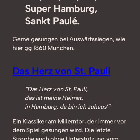
Super Hamburg,
Sankt Paulé.
Gerne gesungen bei Auswärtssiegen, wie
hier gg 1860 München.
Das Herz von St. Pauli
“Das Herz von St. Pauli,
das ist meine Heimat,
in Hamburg, da bin ich zuhaus’”
Ein Klassiker am Millerntor, der immer vor
dem Spiel gesungen wird. Die letzte
Strophe auch ohne Unterstützung vom