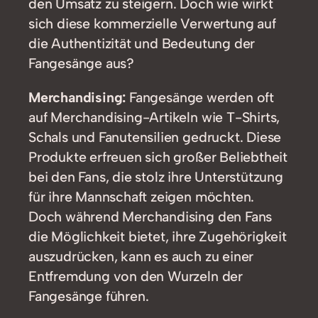
den Umsatz zu steigern. Doch wie wirkt
sich diese kommerzielle Verwertung auf
die Authentizität und Bedeutung der
Fangesänge aus?
Merchandising:
Fangesänge werden oft
auf Merchandising-Artikeln wie T-Shirts,
Schals und Fanutensilien gedruckt. Diese
Produkte erfreuen sich großer Beliebtheit
bei den Fans, die stolz ihre Unterstützung
für ihre Mannschaft zeigen möchten.
Doch während Merchandising den Fans
die Möglichkeit bietet, ihre Zugehörigkeit
auszudrücken, kann es auch zu einer
Entfremdung von den Wurzeln der
Fangesänge führen.