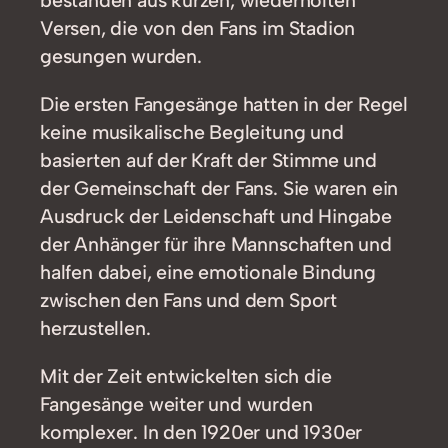
bestanden aus kurzen, wiederholten
Versen, die von den Fans im Stadion
gesungen wurden.
Die ersten Fangesänge hatten in der Regel
keine musikalische Begleitung und
basierten auf der Kraft der Stimme und
der Gemeinschaft der Fans. Sie waren ein
Ausdruck der Leidenschaft und Hingabe
der Anhänger für ihre Mannschaften und
halfen dabei, eine emotionale Bindung
zwischen den Fans und dem Sport
herzustellen.
Mit der Zeit entwickelten sich die
Fangesänge weiter und wurden
komplexer. In den 1920er und 1930er