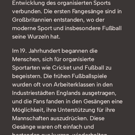
Entwicklung des organisierten Sports
verbunden. Die ersten Fangesänge sind in
Großbritannien entstanden, wo der
moderne Sport und insbesondere Fußball
seine Wurzeln hat.
Im 19. Jahrhundert begannen die
Menschen, sich für organisierte
Sportarten wie Cricket und Fußball zu
begeistern. Die frühen Fußballspiele
wurden oft von Arbeiterklassen in den
Industriestädten Englands ausgetragen,
und die Fans fanden in den Gesängen eine
Möglichkeit, ihre Unterstützung für ihre
Mannschaften auszudrücken. Diese
Gesänge waren oft einfach und