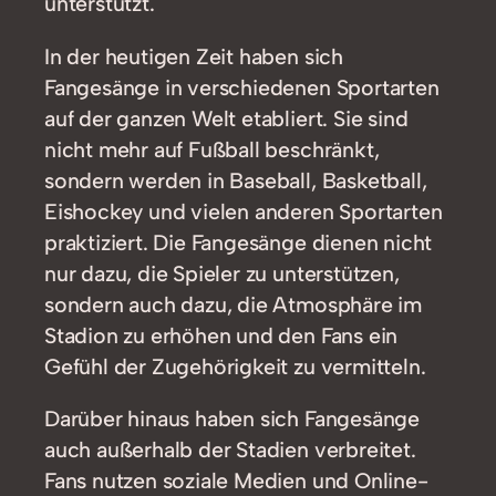
unterstützt.
In der heutigen Zeit haben sich
Fangesänge in verschiedenen Sportarten
auf der ganzen Welt etabliert. Sie sind
nicht mehr auf Fußball beschränkt,
sondern werden in Baseball, Basketball,
Eishockey und vielen anderen Sportarten
praktiziert. Die Fangesänge dienen nicht
nur dazu, die Spieler zu unterstützen,
sondern auch dazu, die Atmosphäre im
Stadion zu erhöhen und den Fans ein
Gefühl der Zugehörigkeit zu vermitteln.
Darüber hinaus haben sich Fangesänge
auch außerhalb der Stadien verbreitet.
Fans nutzen soziale Medien und Online-