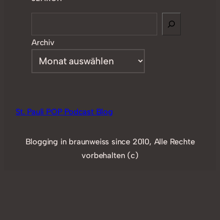
Search
Archiv
St. Pauli POP Podcast Blog
Blogging in braunweiss since 2010, Alle Rechte
vorbehalten (c)