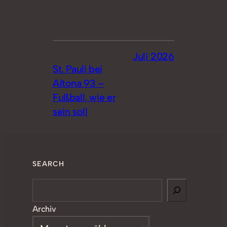
Juli 2026
St. Pauli bei
Altona 93 –
Fußball, wie er
sein soll
SEARCH
Search
Archiv