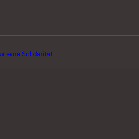
 eure Solidarität