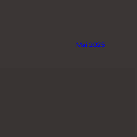
Mai 2025