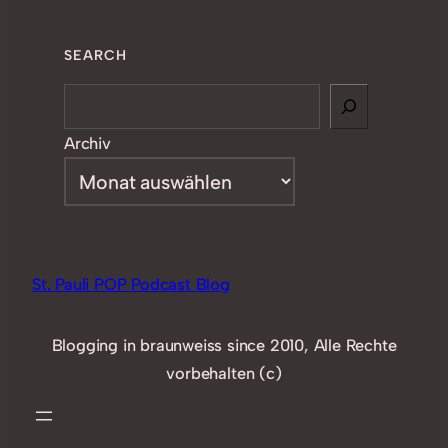
SEARCH
Search
Archiv
St. Pauli POP Podcast Blog
Blogging in braunweiss since 2010, Alle Rechte
vorbehalten (c)